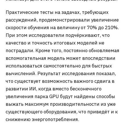
Практические тесты на задачах, требующих
рассуждений, продемонстрировали увеличение
скорости обучения на величину от 70% до 210%.
При этом исследователи подчёркивают, что
качество и точность итоговых моделей не
пострадали. Кроме того, постоянно обновляемая
вспомогательная модель может впоследствии
использоваться самостоятельно для быстрых
вычислений. Результат исследования показал,
что существует возможность важного сдвига в
развитии ИИ, когда вместо бесконечного
увеличения парка GPU будут найдены способы
выжать максимум производительности из уже
существующего оборудования, что приведёт и к
снижению энергопотребления.