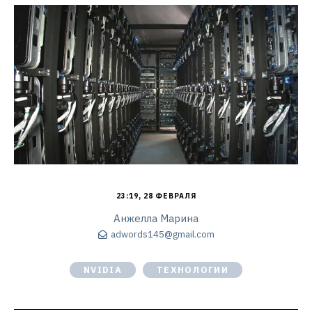
23:19, 28 ФЕВРАЛЯ
Анжелла Марина
adwords145@gmail.com
NVIDIA
ТЕХНОЛОГИИ