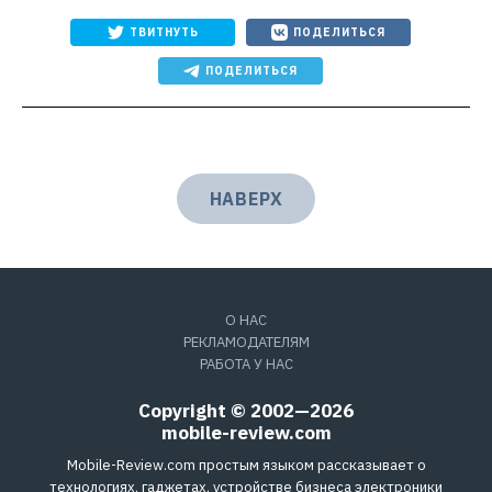
ТВИТНУТЬ
ПОДЕЛИТЬСЯ
ПОДЕЛИТЬСЯ
НАВЕРХ
О НАС
РЕКЛАМОДАТЕЛЯМ
РАБОТА У НАС
Copyright © 2002—2026
mobile-review.com
Mobile-Review.com простым языком рассказывает о
технологиях, гаджетах, устройстве бизнеса электроники