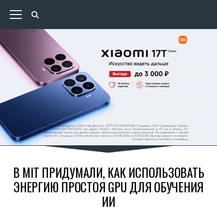
В MIT ПРИДУМАЛИ, КАК ИСПОЛЬЗОВАТЬ
ЭНЕРГИЮ ПРОСТОЯ GPU ДЛЯ ОБУЧЕНИЯ
ИИ