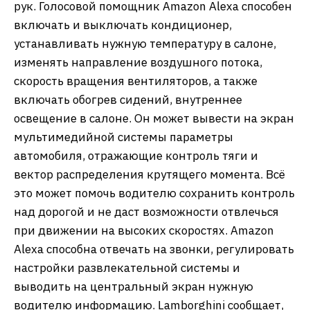
рук. Голосовой помощник Amazon Alexa способен
включать и выключать кондиционер,
устанавливать нужную температуру в салоне,
изменять направление воздушного потока,
скорость вращения вентиляторов, а также
включать обогрев сидений, внутреннее
освещение в салоне. Он может вывести на экран
мультимедийной системы параметры
автомобиля, отражающие контроль тяги и
вектор распределения крутящего момента. Всё
это может помочь водителю сохранить контроль
над дорогой и не даст возможности отвлечься
при движении на высоких скоростях. Amazon
Alexa способна отвечать на звонки, регулировать
настройки развлекательной системы и
выводить на центральный экран нужную
водителю информацию. Lamborghini сообщает,