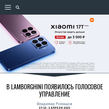
В LAMBORGHINI ПОЯВИЛОСЬ ГОЛОСОВОЕ
УПРАВЛЕНИЕ
Владимир Ромашов
17:13, 1 АПРЕЛЯ 2021