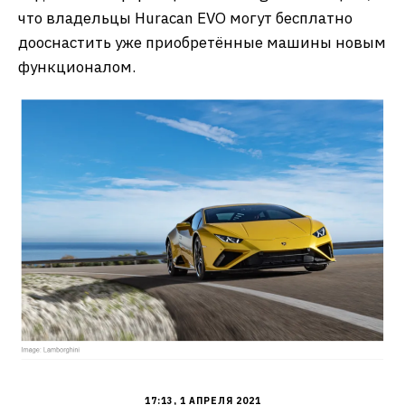
что владельцы Huracan EVO могут бесплатно
дооснастить уже приобретённые машины новым
функционалом.
17:13, 1 АПРЕЛЯ 2021