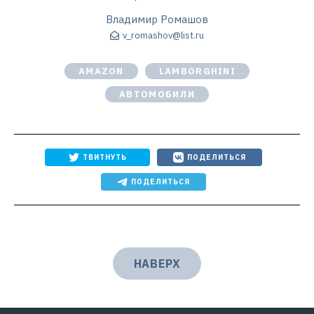
Владимир Ромашов
v_romashov@list.ru
AMAZON
LAMBORGHINI
АВТОМОБИЛИ
ТВИТНУТЬ
ПОДЕЛИТЬСЯ
ПОДЕЛИТЬСЯ
НАВЕРХ