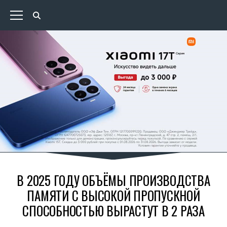
В 2025 ГОДУ ОБЪЁМЫ ПРОИЗВОДСТВА
ПАМЯТИ С ВЫСОКОЙ ПРОПУСКНОЙ
СПОСОБНОСТЬЮ ВЫРАСТУТ В 2 РАЗА