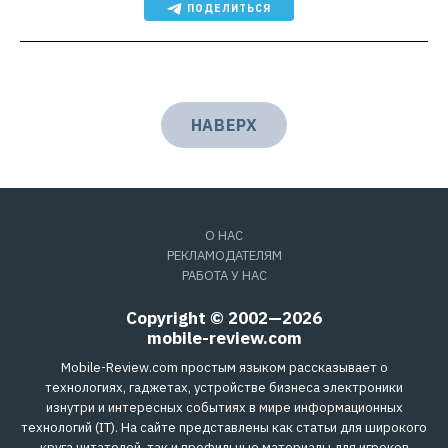
ПОДЕЛИТЬСЯ
НАВЕРХ
О НАС
РЕКЛАМОДАТЕЛЯМ
РАБОТА У НАС
Copyright © 2002—2026
mobile-review.com
Mobile-Review.com простым языком рассказывает о
технологиях, гаджетах, устройстве бизнеса электроники
изнутри и интересных событиях в мире информационных
технологий (IT). На сайте представлены как статьи для широкого
круга читателей, так и профильные материалы для игроков