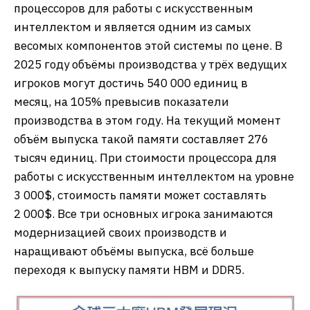
процессоров для работы с искусственным
интеллектом и является одним из самых
весомых компонентов этой системы по цене. В
2025 году объёмы производства у трёх ведущих
игроков могут достичь 540 000 единиц в
месяц, на 105% превысив показатели
производства в этом году. На текущий момент
объём выпуска такой памяти составляет 276
тысяч единиц. При стоимости процессора для
работы с искусственным интеллектом на уровне
3 000$, стоимость памяти может составлять
2 000$. Все три основных игрока занимаются
модернизацией своих производств и
наращивают объёмы выпуска, всё больше
переходя к выпуску памяти HBM и DDR5.