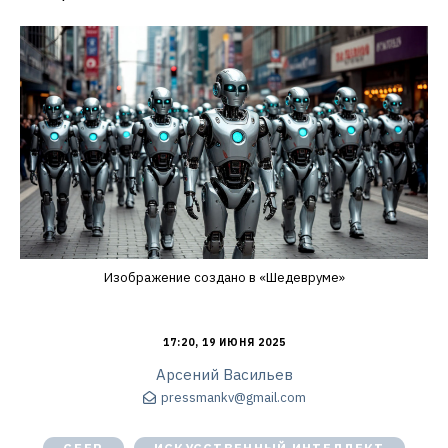
Изображение создано в «Шедевруме»
17:20, 19 ИЮНЯ 2025
Арсений Васильев
pressmankv@gmail.com