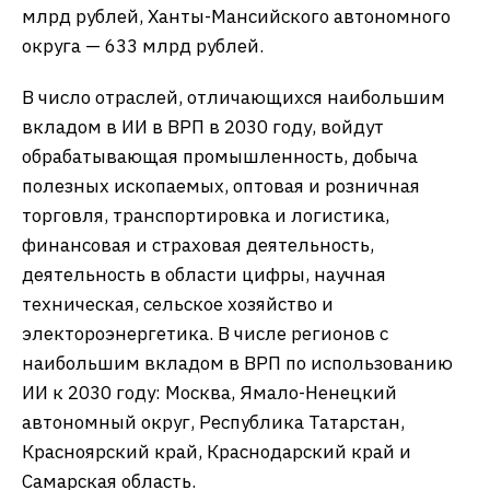
млрд рублей, Ханты-Мансийского автономного
округа — 633 млрд рублей.
В число отраслей, отличающихся наибольшим
вкладом в ИИ в ВРП в 2030 году, войдут
обрабатывающая промышленность, добыча
полезных ископаемых, оптовая и розничная
торговля, транспортировка и логистика,
финансовая и страховая деятельность,
деятельность в области цифры, научная
техническая, сельское хозяйство и
электороэнергетика. В числе регионов с
наибольшим вкладом в ВРП по использованию
ИИ к 2030 году: Москва, Ямало-Ненецкий
автономный округ, Республика Татарстан,
Красноярский край, Краснодарский край и
Самарская область.