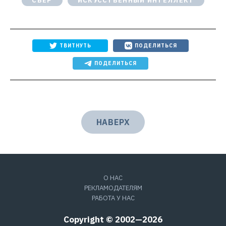
СБЕР
ИСКУССТВЕННЫЙ ИНТЕЛЛЕКТ
ТВИТНУТЬ
ПОДЕЛИТЬСЯ
ПОДЕЛИТЬСЯ
НАВЕРХ
О НАС
РЕКЛАМОДАТЕЛЯМ
РАБОТА У НАС
Copyright © 2002—2026