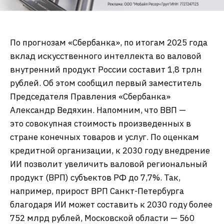
По прогнозам «Сбербанка», по итогам 2025 года
вклад искусственного интеллекта во валовой
внутренний продукт России составит 1,8 трлн
рублей. Об этом сообщил первый заместитель
Председателя Правления «Сбербанка»
Александр Ведяхин. Напомним, что ВВП —
это совокупная стоимость произведенных в
стране конечных товаров и услуг. По оценкам
кредитной организации, к 2030 году внедрение
ИИ позволит увеличить валовой региональный
продукт (ВРП) субъектов РФ до 7,7%. Так,
например, прирост ВРП Санкт-Петербурга
благодаря ИИ может составить к 2030 году более
752 млрд рублей, Московской области — 560