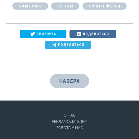
SAMSUNG
СЛУХИ
СМАРТФОНЫ
ТВИТНУТЬ
ПОДЕЛИТЬСЯ
ПОДЕЛИТЬСЯ
НАВЕРХ
О НАС
РЕКЛАМОДАТЕЛЯМ
РАБОТА У НАС