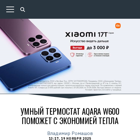
УМНЫЙ ТЕРМОСТАТ AQARA W600
ПОМОЖЕТ С ЭКОНОМИЕЙ ТЕПЛА
Владимир Ромашов
13:17, 19 НОЯБРЯ 2025