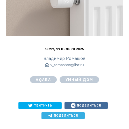
13:17, 19 НОЯБРЯ 2025
Владимир Ромашов
v_romashov@list.ru
AQARA
УМНЫЙ ДОМ
ТВИТНУТЬ
ПОДЕЛИТЬСЯ
ПОДЕЛИТЬСЯ