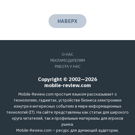
НАВЕРХ
О НАС
РЕКЛАМОДАТЕЛЯМ
РАБОТА У НАС
Copyright © 2002—2026
mobile-review.com
Mobile-Review.com простым языком рассказывает о
технологиях, гаджетах, устройстве бизнеса электроники
изнутри и интересных событиях в мире информационных
технологий (IT). На сайте представлены как статьи для широкого
круга читателей, так и профильные материалы для игроков
рынка.
Mobile-Review.com – ресурс для думающей аудитории,