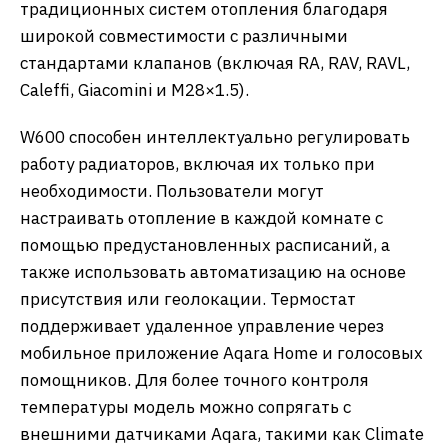
традиционных систем отопления благодаря
широкой совместимости с различными
стандартами клапанов (включая RA, RAV, RAVL,
Caleffi, Giacomini и M28×1.5).
​W600 способен интеллектуально регулировать
работу радиаторов, включая их только при
необходимости. Пользователи могут
настраивать отопление в каждой комнате с
помощью предустановленных расписаний, а
также использовать автоматизацию на основе
присутствия или геолокации. Термостат
поддерживает удаленное управление через
мобильное приложение Aqara Home и голосовых
помощников. Для более точного контроля
температуры модель можно сопрягать с
внешними датчиками Aqara, такими как Climate