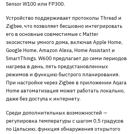
Sensor W100 или FP300.
​Устройство поддерживает протоколы Thread и
Zigbee, что позволяет бесшовно интегрировать
его в основные совместимые с Matter
экосистемы умного дома, включая Apple Home,
Google Home, Amazon Alexa, Home Assistant и
SmartThings. W600 предлагает до семи периодов
нагрева в день, пять предустановленных
режимов и функцию быстрого планирования.
При настройке через Zigbee в приложении Aqara
Home автоматизация может работать локально,
даже без доступа к интернету.
​Среди дополнительных возможностей —
регулировка температуры с шагом 0,5 градусов
по Цельсию, функция обнаружения открытого