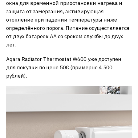
окна для временной приостановки нагрева и
защита от замерзания, активирующая
отопление при падении температуры ниже
определённого порога. Питание осуществляется
от двух батареек AA со сроком службы до двух
лет.
​Aqara Radiator Thermostat W600 уже доступен
для покупки по цене 50€ (примерно 4 500
рублей).