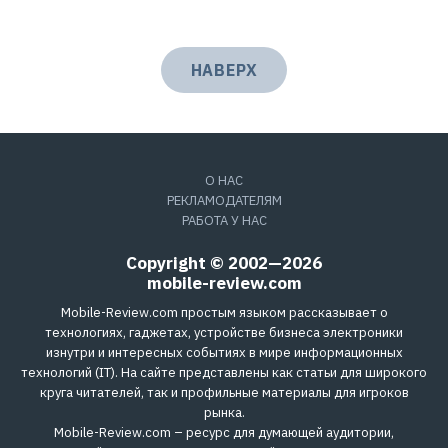
НАВЕРХ
О НАС
РЕКЛАМОДАТЕЛЯМ
РАБОТА У НАС
Copyright © 2002—2026
mobile-review.com
Mobile-Review.com простым языком рассказывает о
технологиях, гаджетах, устройстве бизнеса электроники
изнутри и интересных событиях в мире информационных
технологий (IT). На сайте представлены как статьи для широкого
круга читателей, так и профильные материалы для игроков
рынка.
Mobile-Review.com – ресурс для думающей аудитории,