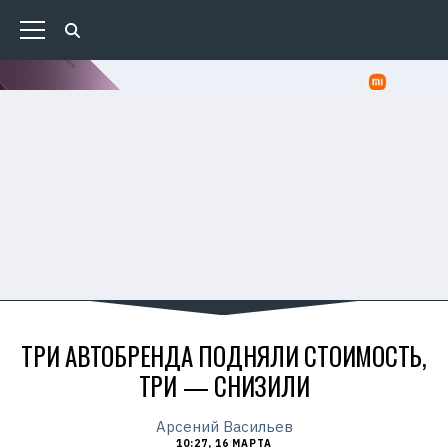
ТРИ АВТОБРЕНДА ПОДНЯЛИ СТОИМОСТЬ,
ТРИ — СНИЗИЛИ
Арсений Васильев
10:27, 16 МАРТА