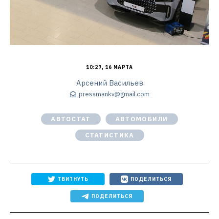
10:27, 16 МАРТА
Арсений Васильев
pressmankv@gmail.com
АВТОСТАТ
АВТОМОБИЛИ
СТАТИСТИКА
ТВИТНУТЬ
ПОДЕЛИТЬСЯ
ПОДЕЛИТЬСЯ