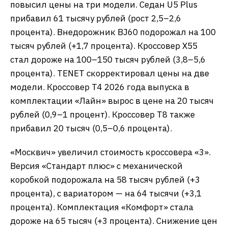
повысил цены на три модели. Седан U5 Plus
прибавил 61 тысячу рублей (рост 2,5–2,6
процента). Внедорожник BJ60 подорожал на 100
тысяч рублей (+1,7 процента). Кроссовер X55
стал дороже на 100–150 тысяч рублей (3,8–5,6
процента). TENET скорректировал цены на две
модели. Кроссовер T4 2026 года выпуска в
комплектации «Лайн» вырос в цене на 20 тысяч
рублей (0,9–1 процент). Кроссовер T8 также
прибавил 20 тысяч (0,5–0,6 процента).
«Москвич» увеличил стоимость кроссовера «3».
Версия «Стандарт плюс» с механической
коробкой подорожала на 58 тысяч рублей (+3
процента), с вариатором — на 64 тысячи (+3,1
процента). Комплектация «Комфорт» стала
дороже на 65 тысяч (+3 процента). Снижение цен