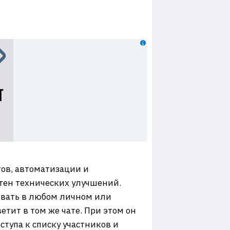
ов, автоматизации и
отен технических улучшений.
ывать в любом личном или
ветит в том же чате. При этом он
ступа к списку участников и