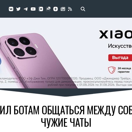
ШИЛ БОТАМ ОБЩАТЬСЯ МЕЖДУ СОБ
ЧУЖИЕ ЧАТЫ