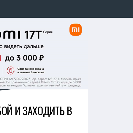
ОЙ И ЗАХОДИТЬ В