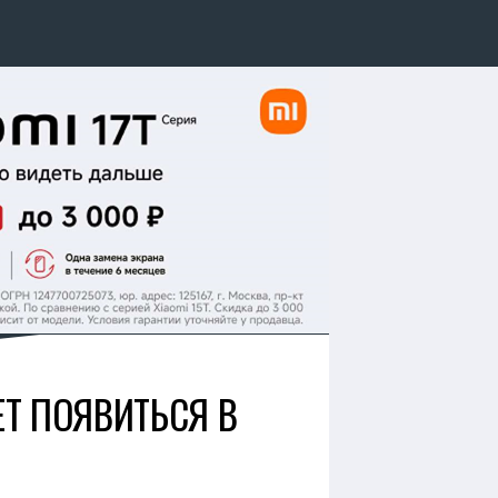
Т ПОЯВИТЬСЯ В