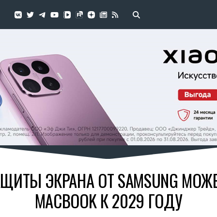
АЩИТЫ ЭКРАНА ОТ SAMSUNG МОЖЕ
MACBOOK К 2029 ГОДУ