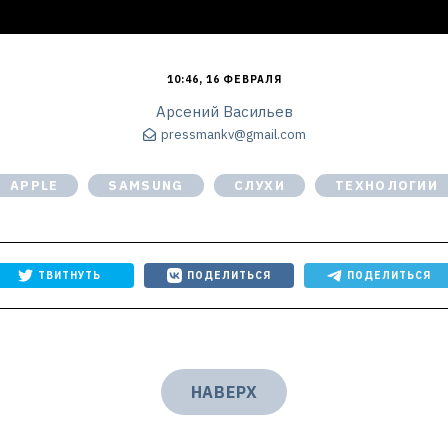
10:46, 16 ФЕВРАЛЯ
Арсений Васильев
pressmankv@gmail.com
APPLE
SAMSUNG
СЛУХИ
ТЕХНОЛОГИИ
ТВИТНУТЬ
ПОДЕЛИТЬСЯ
ПОДЕЛИТЬСЯ
НАВЕРХ