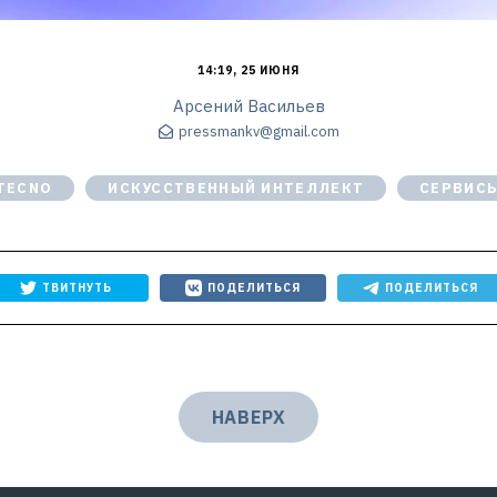
14:19, 25 ИЮНЯ
Арсений Васильев
pressmankv@gmail.com
TECNO
ИСКУССТВЕННЫЙ ИНТЕЛЛЕКТ
СЕРВИС
ТВИТНУТЬ
ПОДЕЛИТЬСЯ
ПОДЕЛИТЬСЯ
НАВЕРХ