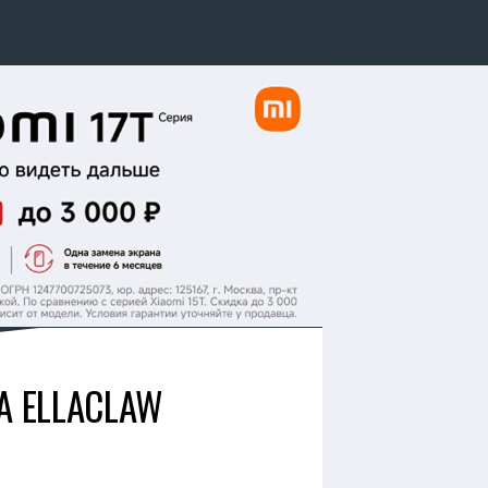
А ELLACLAW