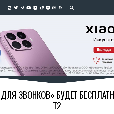
 ДЛЯ ЗВОНКОВ» БУДЕТ БЕСПЛАТ
T2