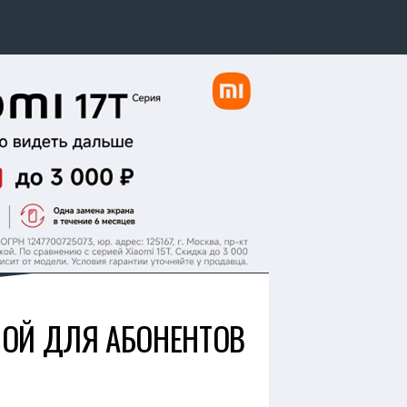
НОЙ ДЛЯ АБОНЕНТОВ