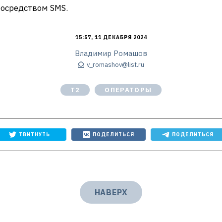
посредством SMS.
15:57, 11 ДЕКАБРЯ 2024
Владимир Ромашов
v_romashov@list.ru
T2
ОПЕРАТОРЫ
ТВИТНУТЬ
ПОДЕЛИТЬСЯ
ПОДЕЛИТЬСЯ
НАВЕРХ