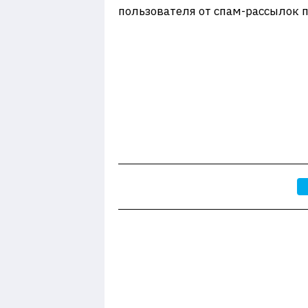
пользователя от спам-рассылок 