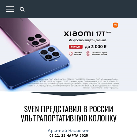
SVEN ПРЕДСТАВИЛ В РОССИИ
УЛЬТРАПОРТАТИВНУЮ КОЛОНКУ
Арсений Васильев
09:11, 22 МАРТА 2025