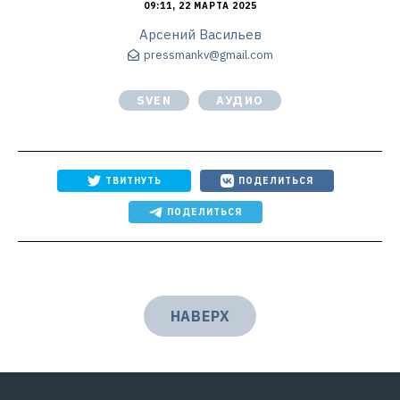
09:11, 22 МАРТА 2025
Арсений Васильев
pressmankv@gmail.com
SVEN
АУДИО
ТВИТНУТЬ
ПОДЕЛИТЬСЯ
ПОДЕЛИТЬСЯ
НАВЕРХ