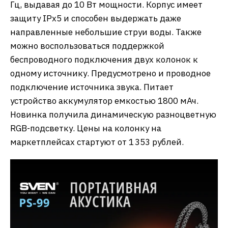
Гц, выдавая до 10 Вт мощности. Корпус имеет
защиту IPx5 и способен выдержать даже
направленные небольшие струи воды. Также
можно воспользоваться поддержкой
беспроводного подключения двух колонок к
одному источнику. Предусмотрено и проводное
подключение источника звука. Питает
устройство аккумулятор емкостью 1800 мАч.
Новинка получила динамическую разноцветную
RGB-подсветку. Цены на колонку на
маркетплейсах стартуют от 1 353 рублей.