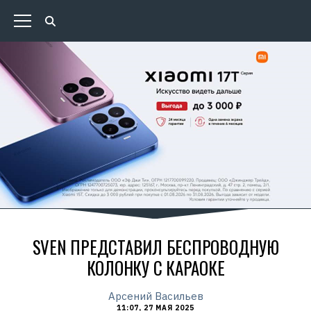
SVEN ПРЕДСТАВИЛ БЕСПРОВОДНУЮ
КОЛОНКУ С КАРАОКЕ
Арсений Васильев
11:07, 27 МАЯ 2025