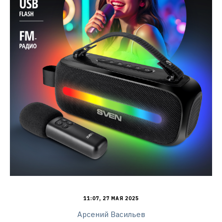
11:07, 27 МАЯ 2025
Арсений Васильев