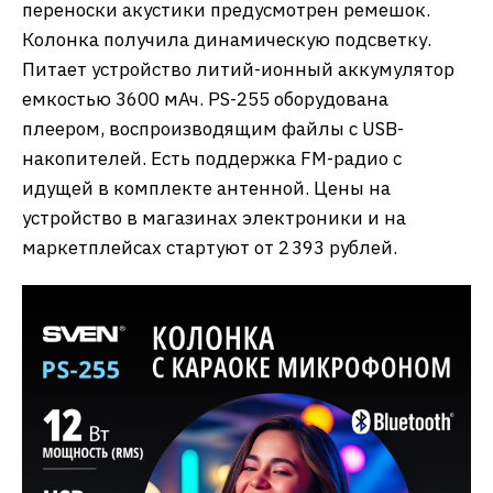
переноски акустики предусмотрен ремешок.
Колонка получила динамическую подсветку.
Питает устройство литий-ионный аккумулятор
емкостью 3600 мАч. PS-255 оборудована
плеером, воспроизводящим файлы с USB-
накопителей. Есть поддержка FM-радио с
идущей в комплекте антенной. Цены на
устройство в магазинах электроники и на
маркетплейсах стартуют от 2 393 рублей.