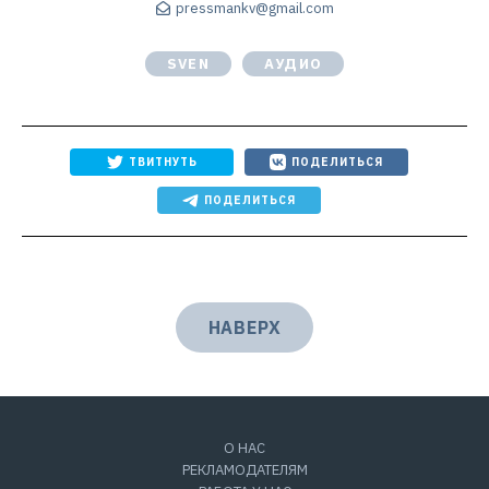
pressmankv@gmail.com
SVEN
АУДИО
ТВИТНУТЬ
ПОДЕЛИТЬСЯ
ПОДЕЛИТЬСЯ
НАВЕРХ
О НАС
РЕКЛАМОДАТЕЛЯМ