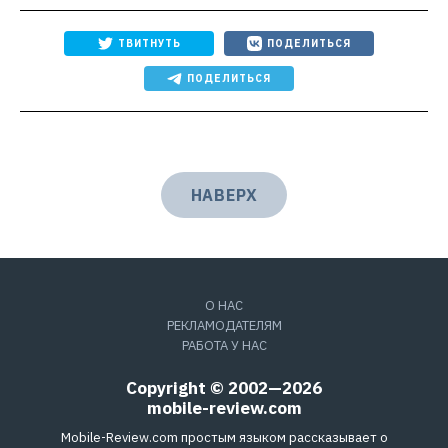
ТВИТНУТЬ
ПОДЕЛИТЬСЯ
ПОДЕЛИТЬСЯ
НАВЕРХ
О НАС
РЕКЛАМОДАТЕЛЯМ
РАБОТА У НАС
Copyright © 2002—2026
mobile-review.com
Mobile-Review.com простым языком рассказывает о