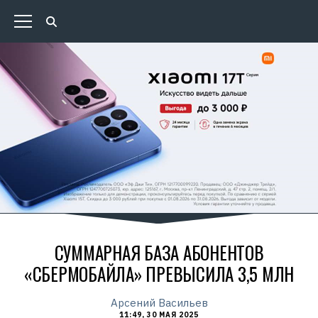
СУММАРНАЯ БАЗА АБОНЕНТОВ
«СБЕРМОБАЙЛА» ПРЕВЫСИЛА 3,5 МЛН
Арсений Васильев
11:49, 30 МАЯ 2025