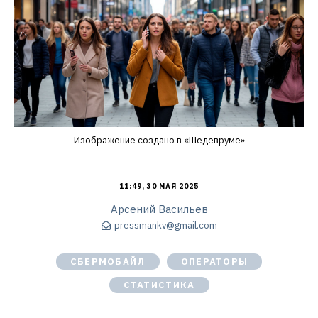
Изображение создано в «Шедевруме»
11:49, 30 МАЯ 2025
Арсений Васильев
pressmankv@gmail.com
СБЕРМОБАЙЛ
ОПЕРАТОРЫ
СТАТИСТИКА