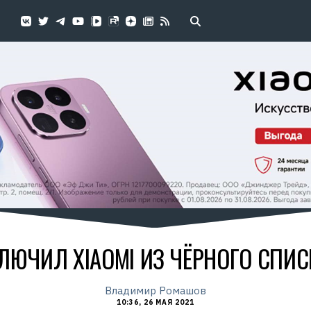
ЛЮЧИЛ XIAOMI ИЗ ЧЁРНОГО СПИС
Владимир Ромашов
10:36, 26 МАЯ 2021