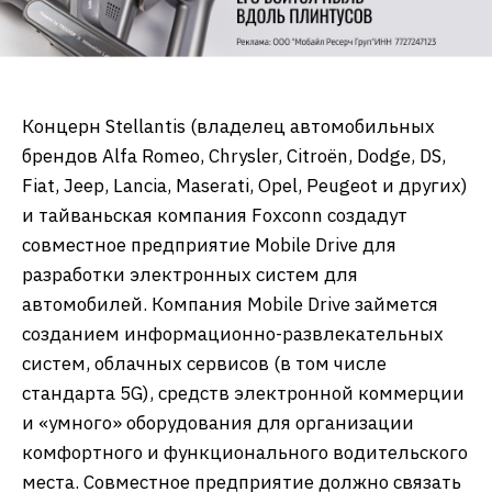
Концерн Stellantis (владелец автомобильных
брендов Alfa Romeo, Chrysler, Citroën, Dodge, DS,
Fiat, Jeep, Lancia, Maserati, Opel, Peugeot и других)
и тайваньская компания Foxconn создадут
совместное предприятие Mobile Drive для
разработки электронных систем для
автомобилей. Компания Mobile Drive займется
созданием информационно-развлекательных
систем, облачных сервисов (в том числе
стандарта 5G), средств электронной коммерции
и «умного» оборудования для организации
комфортного и функционального водительского
места. Совместное предприятие должно связать