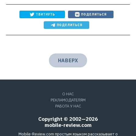
ТВИТНУТЬ
ПОДЕЛИТЬСЯ
ПОДЕЛИТЬСЯ
НАВЕРХ
О НАС
РЕКЛАМОДАТЕЛЯМ
РАБОТА У НАС
Copyright © 2002—2026
mobile-review.com
Mobile-Review.com простым языком рассказывает о