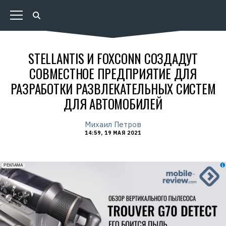
STELLANTIS И FOXCONN СОЗДАДУТ
СОВМЕСТНОЕ ПРЕДПРИЯТИЕ ДЛЯ
РАЗРАБОТКИ РАЗВЛЕКАТЕЛЬНЫХ СИСТЕМ
ДЛЯ АВТОМОБИЛЕЙ
Михаил Петров
14:59, 19 МАЯ 2021
erid: 2VfnxxmNzs5
РЕКЛАМА