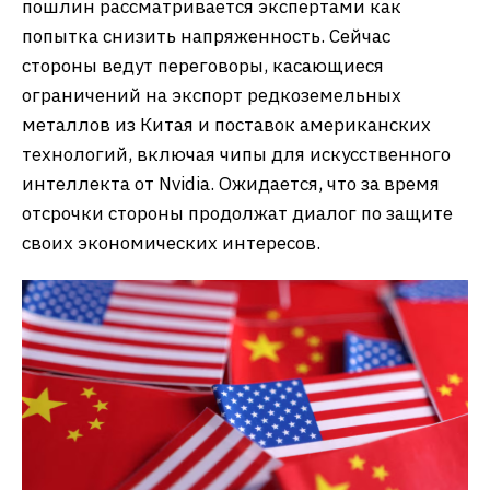
пошлин рассматривается экспертами как
попытка снизить напряженность. Сейчас
стороны ведут переговоры, касающиеся
ограничений на экспорт редкоземельных
металлов из Китая и поставок американских
технологий, включая чипы для искусственного
интеллекта от Nvidia. Ожидается, что за время
отсрочки стороны продолжат диалог по защите
своих экономических интересов.