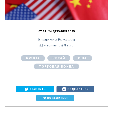
07:51, 24 ДЕКАБРЯ 2025
Владимир Ромашов
v_romashov@list.ru
NVIDIA
КИТАЙ
США
ТОРГОВАЯ ВОЙНА
ТВИТНУТЬ
ПОДЕЛИТЬСЯ
ПОДЕЛИТЬСЯ