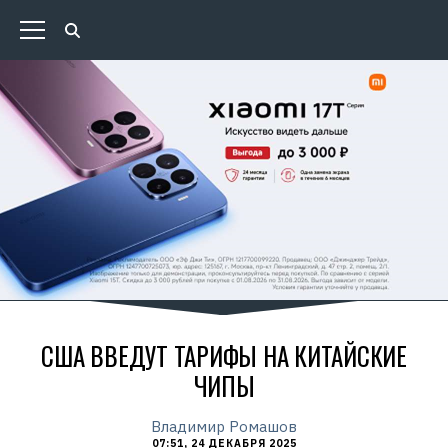
США ВВЕДУТ ТАРИФЫ НА КИТАЙСКИЕ
ЧИПЫ
Владимир Ромашов
07:51, 24 ДЕКАБРЯ 2025