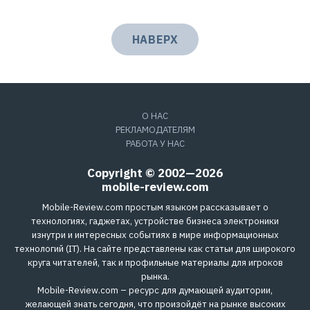
НАВЕРХ
О НАС
РЕКЛАМОДАТЕЛЯМ
РАБОТА У НАС
Copyright © 2002—2026
mobile-review.com
Mobile-Review.com простым языком рассказывает о
технологиях, гаджетах, устройстве бизнеса электроники
изнутри и интересных событиях в мире информационных
технологий (IT). На сайте представлены как статьи для широкого
круга читателей, так и профильные материалы для игроков
рынка.
Mobile-Review.com – ресурс для думающей аудитории,
желающей знать сегодня, что произойдёт на рынке высоких