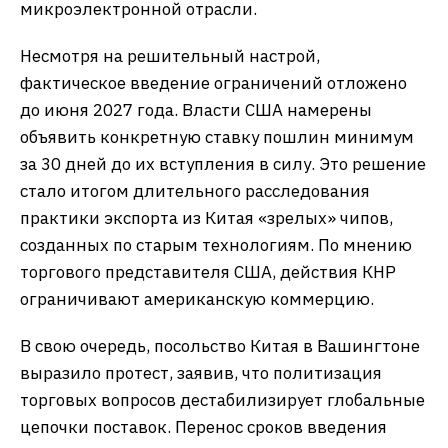
микроэлектронной отрасли.
Несмотря на решительный настрой,
фактическое введение ограничений отложено
до июня 2027 года. Власти США намерены
объявить конкретную ставку пошлин минимум
за 30 дней до их вступления в силу. Это решение
стало итогом длительного расследования
практики экспорта из Китая «зрелых» чипов,
созданных по старым технологиям. По мнению
торгового представителя США, действия КНР
ограничивают американскую коммерцию.
В свою очередь, посольство Китая в Вашингтоне
выразило протест, заявив, что политизация
торговых вопросов дестабилизирует глобальные
цепочки поставок. Перенос сроков введения