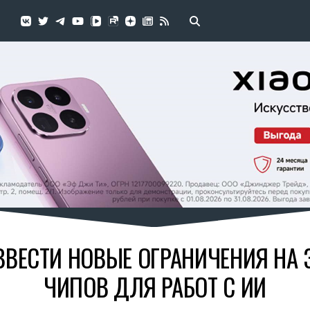
ВЕСТИ НОВЫЕ ОГРАНИЧЕНИЯ НА 
ЧИПОВ ДЛЯ РАБОТ С ИИ