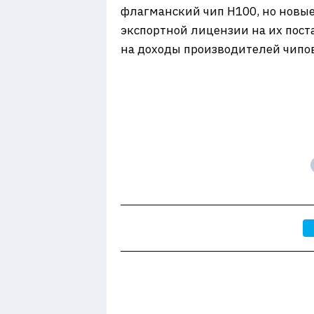
флагманский чип H100, но новые
экспортной лицензии на их пост
на доходы производителей чипов 