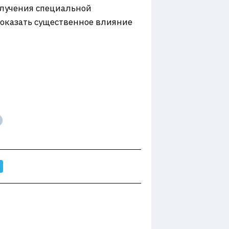
олучения специальной
 оказать существенное влияние