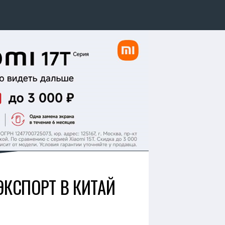
ЭКСПОРТ В КИТАЙ