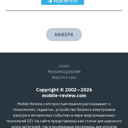
ПОДЕЛИТЬСЯ
НАВЕРХ
О НАС
РЕКЛАМОДАТЕЛЯМ
РАБОТА У НАС
Copyright © 2002—2026
mobile-review.com
Mobile-Review.com простым языком рассказывает о
технологиях, гаджетах, устройстве бизнеса электроники
изнутри и интересных событиях в мире информационных
технологий (IT). На сайте представлены как статьи для широкого
круга читателей, так и профильные материалы для игроков