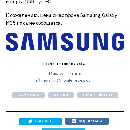
и порта USB Type-C.
К сожалению, цена смартфона Samsung Galaxy
M35 пока не сообщатся.
15:39, 18 АПРЕЛЯ 2024
Михаил Петров
news-mr@mobile-review.com
SAMSUNG
СЛУХИ
СМАРТФОНЫ
ТВИТНУТЬ
ПОДЕЛИТЬСЯ