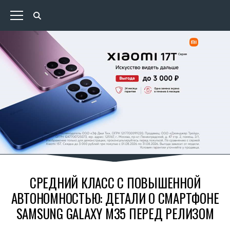
СРЕДНИЙ КЛАСС С ПОВЫШЕННОЙ
АВТОНОМНОСТЬЮ: ДЕТАЛИ О СМАРТФОНЕ
SAMSUNG GALAXY M35 ПЕРЕД РЕЛИЗОМ