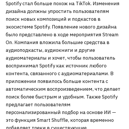
Spotify стал больше похож на TikTok. Изменения
дизайна должны упростить пользователям
поиск новых композиций и подкастов в
экосистеме Spotify. Появление нового дизайна
было представлено в ходе мероприятия Stream
On. Компания вложила большие средства в
аудиоподкасты, аудиокниги и другие
аудиоматериалы и хочет, чтобы пользователь
воспринимал Spotify как источник любого
контента, связанного с аудиоматериалами. В
приложении появилось больше контента с
автоматическим воспроизведением, что делает
поиск более быстрым и удобным. Также Spotify
предлагает пользователям
персонализированный подбор на основе ИИ —
это функция Smart Shuffle, которая временно
добавляет треки в существующие