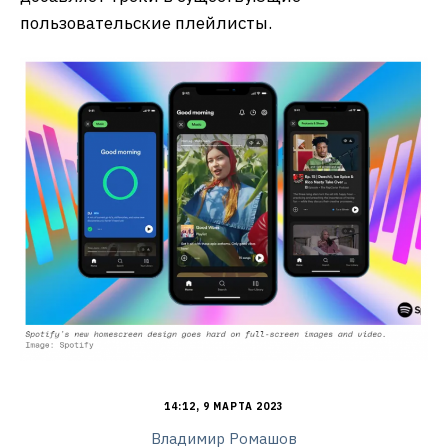
пользовательские плейлисты.
14:12, 9 МАРТА 2023
Владимир Ромашов