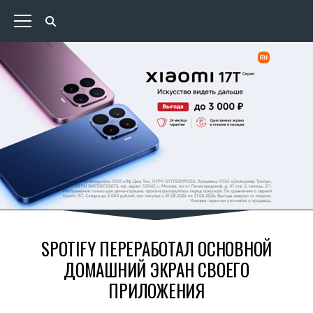
SPOTIFY ПЕРЕРАБОТАЛ ОСНОВНОЙ
ДОМАШНИЙ ЭКРАН СВОЕГО
ПРИЛОЖЕНИЯ