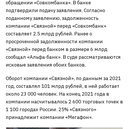
обращении «Совкомбанка». В банке
подтвердили подачу заявления. Согласно
поданному заявлению, задолженность
компании «Связной» перед «Совкомбанк»
составляет 2.5 млрд рублей. Ранее о
просроченной задолженности компании
«Связной» перед банком в размере 6 млрд
сообщал «Альфа-банк». В суде рассматриваются
исковые заявления обоих банков.
Оборот компании «Связной», по данным за 2021
год, составлял 101 млрд рублей, в ней работает
около 23 000 человек. На конец 2021 года в
компании насчитывалось 2 600 торговых точек в
1 100 городах России. 25% «Связного»
принадлежит компании «Мегафон».