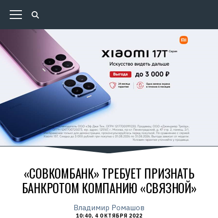
«СОВКОМБАНК» ТРЕБУЕТ ПРИЗНАТЬ
БАНКРОТОМ КОМПАНИЮ «СВЯЗНОЙ»
Владимир Ромашов
10:40, 4 ОКТЯБРЯ 2022