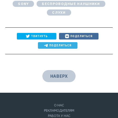
SONY
БЕСПРОВОДНЫЕ НАУШНИКИ
СЛУХИ
ТВИТНУТЬ
ПОДЕЛИТЬСЯ
ПОДЕЛИТЬСЯ
НАВЕРХ
О НАС
РЕКЛАМОДАТЕЛЯМ
РАБОТА У НАС