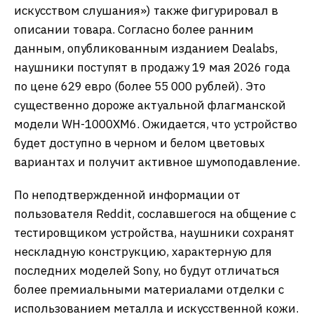
искусством слушания») также фигурировал в
описании товара. Согласно более ранним
данным, опубликованным изданием Dealabs,
наушники поступят в продажу 19 мая 2026 года
по цене 629 евро (более 55 000 рублей). Это
существенно дороже актуальной флагманской
модели WH-1000XM6. Ожидается, что устройство
будет доступно в черном и белом цветовых
вариантах и получит активное шумоподавление.
По неподтвержденной информации от
пользователя Reddit, сославшегося на общение с
тестировщиком устройства, наушники сохранят
нескладную конструкцию, характерную для
последних моделей Sony, но будут отличаться
более премиальными материалами отделки с
использованием металла и искусственной кожи.