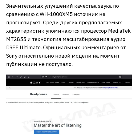
Значительных улучшений качества звука по
сравнению с WH-1000XM5 источник не
прогнозирует. Среди других предполагаемых
характеристик упоминаются процессор MediaTek
MT2855 и технология масштабирования аудио
DSEE Ultimate. Официальных комментариев от
Sony относительно новой модели на момент
публикации не поступало.