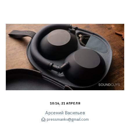
10:16, 21 АПРЕЛЯ
Арсений Васильев
pressmankv@gmail.com