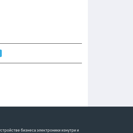
устройстве бизнеса электроники изнутри и