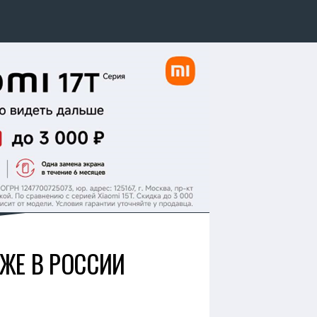
ЖЕ В РОССИИ