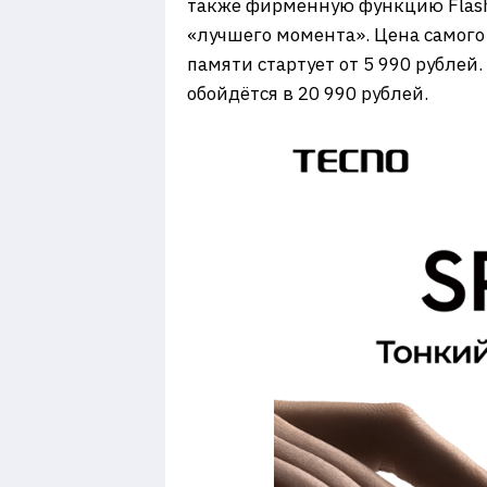
также фирменную функцию Flash
«лучшего момента». Цена самого
памяти стартует от 5 990 рублей
обойдётся в 20 990 рублей.