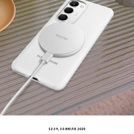
12:39, 30 ИЮЛЯ 2025