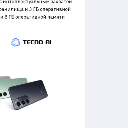
с интеллектуальным захватом
хранилища и 3 ГБ оперативной
 и 8 ГБ оперативной памяти