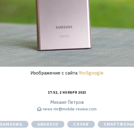
Изображение с сайта
9to5google
17:52, 2 НОЯБРЯ 2023
Михаил Петров
news-mr@mobile-review.com
SAMSUNG
ANDROID
СЛУХИ
СМАРТФОН