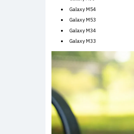
Galaxy M54
Galaxy M53
Galaxy M34
Galaxy M33