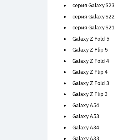
7
серия Galaxy S23
серия Galaxy S22
серия Galaxy S21
Galaxy Z Fold 5
Galaxy Z Flip 5
Galaxy Z Fold 4
Galaxy Z Flip 4
Galaxy Z Fold 3
Galaxy Z Flip 3
Galaxy A54
Galaxy A53
Galaxy A34
Galaxy A33