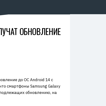
ОЛУЧАТ ОБНОВЛЕНИЕ
новление до ОС Android 14 с
 что смартфоны Samsung Galaxy
, подлежащих обновлению, на