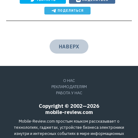
ПОДЕЛИТЬСЯ
НАВЕРХ
О НАС
РЕКЛАМОДАТЕЛЯМ
РАБОТА У НАС
Copyright © 2002—2026
mobile-review.com
Mobile-Review.com простым языком рассказывает о
технологиях, гаджетах, устройстве бизнеса электроники
изнутри и интересных событиях в мире информационных