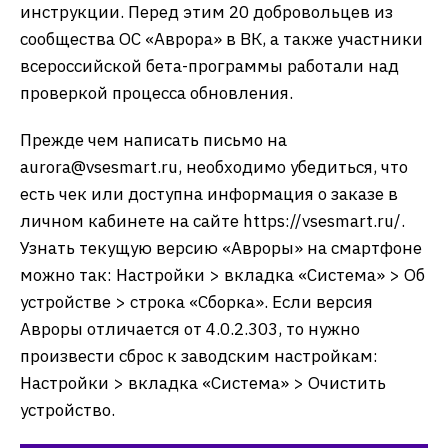
инструкции. Перед этим 20 добровольцев из
сообщества ОС «Аврора» в ВК, а также участники
всероссийской бета-программы работали над
проверкой процесса обновления.
Прежде чем написать письмо на
aurora@vsesmart.ru, необходимо убедиться, что
есть чек или доступна информация о заказе в
личном кабинете на сайте https://vsesmart.ru/.
Узнать текущую версию «Авроры» на смартфоне
можно так: Настройки > вкладка «Система» > Об
устройстве > строка «Сборка». Если версия
Авроры отличается от 4.0.2.303, то нужно
произвести сброс к заводским настройкам:
Настройки > вкладка «Система» > Очистить
устройство.