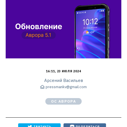
16:11, 23 ИЮЛЯ 2024
Арсений Васильев
pressmankv@gmail.com
ОС АВРОРА
ТВИТНУТЬ
ПОДЕЛИТЬСЯ