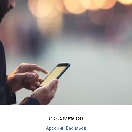
14:24, 1 МАРТА 2023
Арсений Васильев