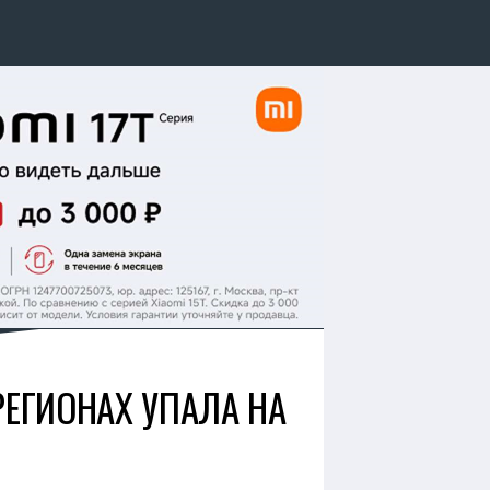
РЕГИОНАХ УПАЛА НА