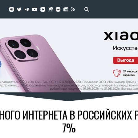
ОГО ИНТЕРНЕТА В РОССИЙСКИХ 
7%