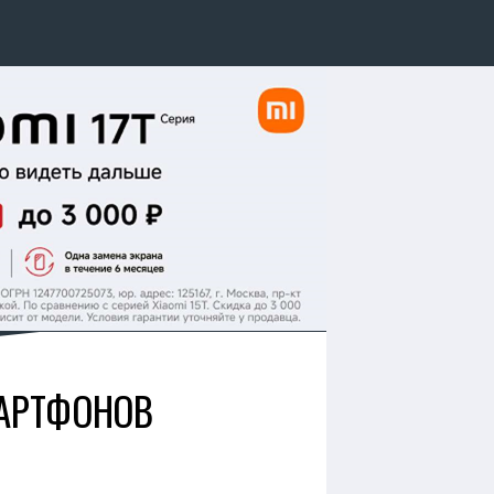
МАРТФОНОВ