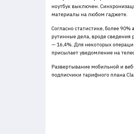
ноутбук выключен. Синхронизация
материалы на любом гаджете.
​Согласно статистике, более 90
рутинные дела, вроде сведения 
— 16,4%. Для некоторых операци
присылает уведомление на теле
​Развертывание мобильной и веб
подписчики тарифного плана Clau