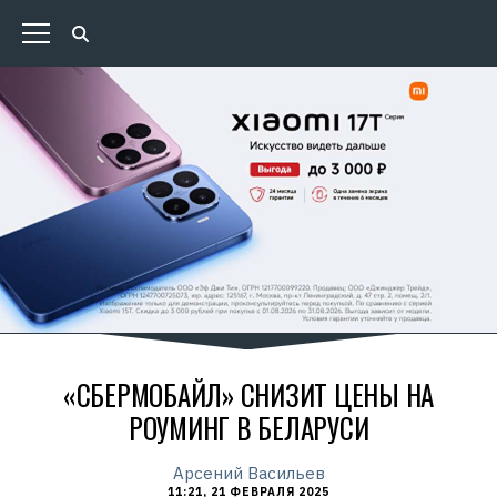
«СБЕРМОБАЙЛ» СНИЗИТ ЦЕНЫ НА
РОУМИНГ В БЕЛАРУСИ
Арсений Васильев
11:21, 21 ФЕВРАЛЯ 2025