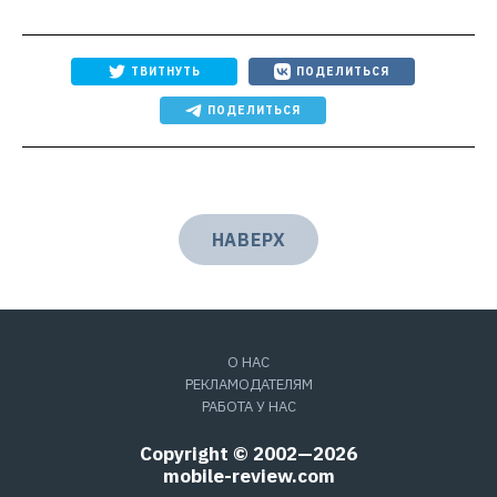
ТВИТНУТЬ
ПОДЕЛИТЬСЯ
ПОДЕЛИТЬСЯ
НАВЕРХ
О НАС
РЕКЛАМОДАТЕЛЯМ
РАБОТА У НАС
Copyright © 2002—2026
mobile-review.com