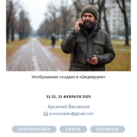
Изображение создано в «Шедевруме»
11:21, 21 ФЕВРАЛЯ 2025
Арсений Васильев
pressmankv@gmail.com
СБЕРМОБАЙЛ
СВЯЗЬ
СЕРВИСЫ