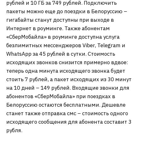
рублей и 10 ГБ за 749 рублей. Подключить
пакеты можно еще до поездки в Белоруссию –
гигабайты станут доступны при выходе в
Интернет в роуминге. Также абонентам
«СберМобайла» в роуминге доступна услуга
безлимитных мессенджеров Viber, Telegram и
WhatsApp за 45 рублей в сутки. Стоимость
исходящих звонков снизится примерно вдвое:
теперь одна минута исходящего звонка будет
стоить 7 рублей, а пакет исходящих из 30 минут
на 10 дней – 149 рублей. Входящие звонки для
абонентов «СберМобайла» при поездках в
Белоруссию остаются бесплатными. Дешевле
станет также отправка смс – стоимость одного
исходящего сообщения для абонента составит 3
рубля.