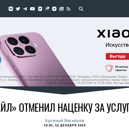
ЙЛ» ОТМЕНИЛ НАЦЕНКУ ЗА УСЛУ
Арсений Васильев
15:53, 16 ДЕКАБРЯ 2024