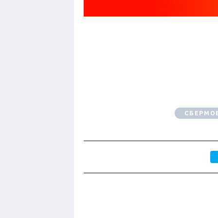
СБЕРМО