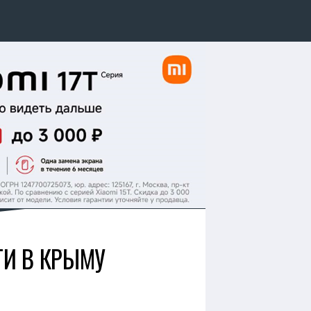
ГИ В КРЫМУ