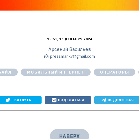
15:53, 16 ДЕКАБРЯ 2024
Арсений Васильев
pressmankv@gmail.com
БАЙЛ
МОБИЛЬНЫЙ ИНТЕРНЕТ
ОПЕРАТОРЫ
ТВИТНУТЬ
ПОДЕЛИТЬСЯ
ПОДЕЛИТЬСЯ
НАВЕРХ