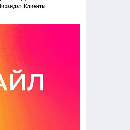
Миранда». Клиенты