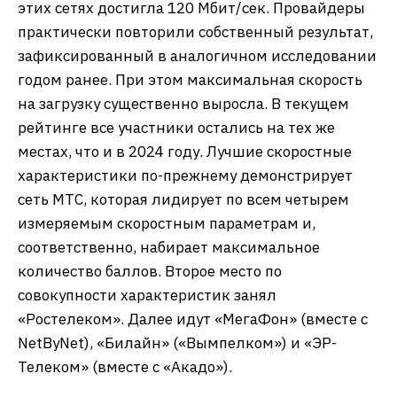
этих сетях достигла 120 Мбит/сек. Провайдеры
практически повторили собственный результат,
зафиксированный в аналогичном исследовании
годом ранее. При этом максимальная скорость
на загрузку существенно выросла. В текущем
рейтинге все участники остались на тех же
местах, что и в 2024 году. Лучшие скоростные
характеристики по-прежнему демонстрирует
сеть МТС, которая лидирует по всем четырем
измеряемым скоростным параметрам и,
соответственно, набирает максимальное
количество баллов. Второе место по
совокупности характеристик занял
«Ростелеком». Далее идут «МегаФон» (вместе с
NetByNet), «Билайн» («Вымпелком») и «ЭР-
Телеком» (вместе с «Акадо»).