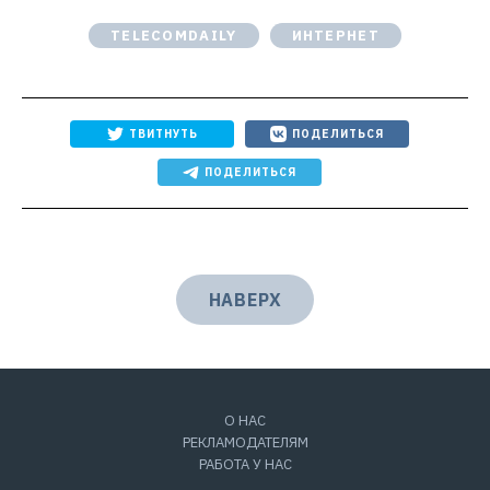
TELECOMDAILY
ИНТЕРНЕТ
ТВИТНУТЬ
ПОДЕЛИТЬСЯ
ПОДЕЛИТЬСЯ
НАВЕРХ
О НАС
РЕКЛАМОДАТЕЛЯМ
РАБОТА У НАС