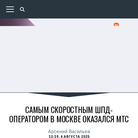
САМЫМ СКОРОСТНЫМ ШПД-
ОПЕРАТОРОМ В МОСКВЕ ОКАЗАЛСЯ МТС
Арсений Васильев
12:19, 6 АВГУСТА 2025