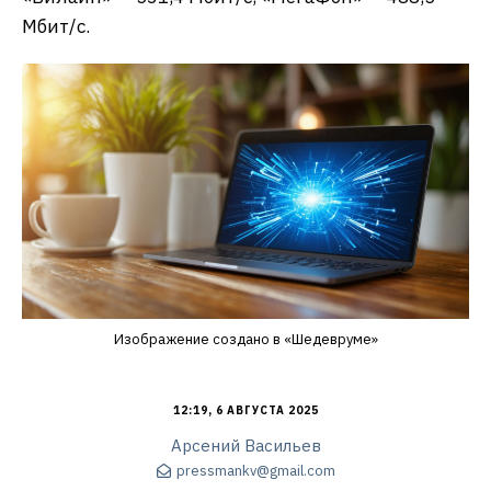
Мбит/с.
Изображение создано в «Шедевруме»
12:19, 6 АВГУСТА 2025
Арсений Васильев
pressmankv@gmail.com