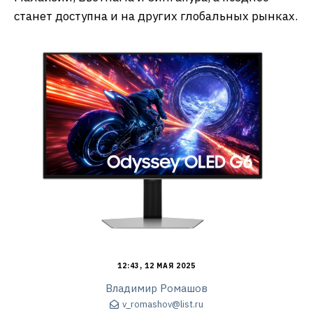
станет доступна и на других глобальных рынках.
12:43, 12 МАЯ 2025
Владимир Ромашов
v_romashov@list.ru