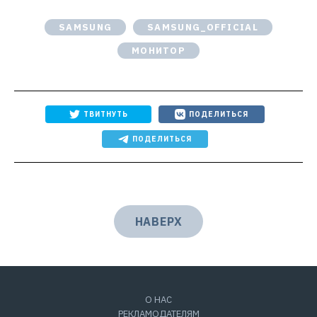
SAMSUNG
SAMSUNG_OFFICIAL
МОНИТОР
ТВИТНУТЬ
ПОДЕЛИТЬСЯ
ПОДЕЛИТЬСЯ
НАВЕРХ
О НАС
РЕКЛАМОДАТЕЛЯМ