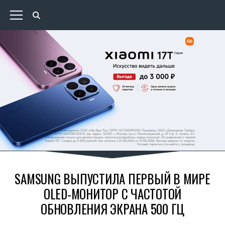
SAMSUNG ВЫПУСТИЛА ПЕРВЫЙ В МИРЕ
OLED-МОНИТОР С ЧАСТОТОЙ
ОБНОВЛЕНИЯ ЭКРАНА 500 ГЦ