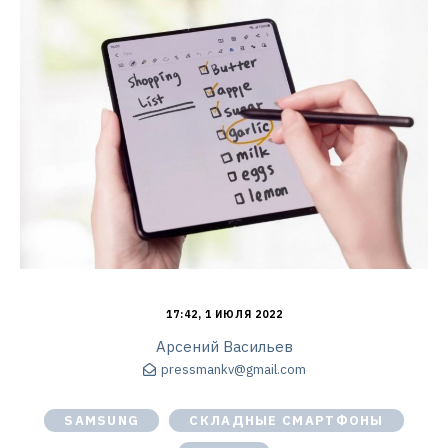
17:42, 1 ИЮЛЯ 2022
Арсений Васильев
pressmankv@gmail.com
SAMSUNG
СКЛАДНЫЕ СМАРТФОНЫ