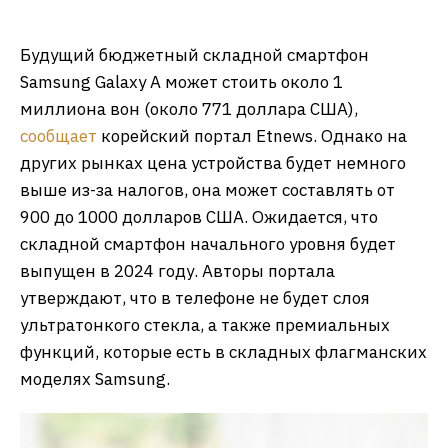
Будущий бюджетный складной смартфон
Samsung Galaxy A может стоить около 1
миллиона вон (около 771 доллара США),
сообщает
корейский портал Etnews. Однако на
других рынках цена устройства будет немного
выше из-за налогов, она может составлять от
900 до 1000 долларов США. Ожидается, что
складной смартфон начального уровня будет
выпущен в 2024 году. Авторы портала
утверждают, что в телефоне не будет слоя
ультратонкого стекла, а также премиальных
функций, которые есть в складных флагманских
моделях Samsung.