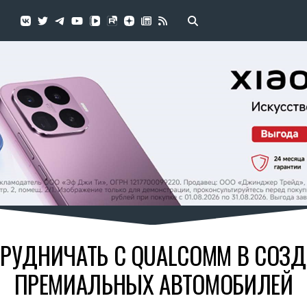
ТРУДНИЧАТЬ С QUALCOMM В СОЗ
ПРЕМИАЛЬНЫХ АВТОМОБИЛЕЙ