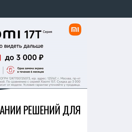
ДАНИИ РЕШЕНИЙ ДЛЯ