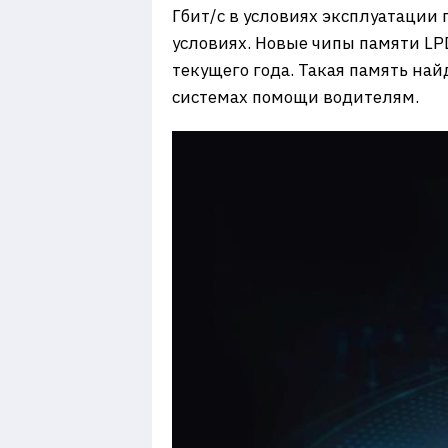
Гбит/с в условиях эксплуатации
условиях. Новые чипы памяти L
текущего года. Такая память на
системах помощи водителям.