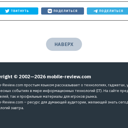
ТВИТНУТЬ
ПОДЕЛИТЬСЯ
ПОДЕЛИТЬСЯ
НАВЕРХ
yright © 2002—2026
mobile-review.com
e-Review.com простым языком рассказывает о технологиях, гаджетах, 
есных событиях в мире информационных технологий (IT). На сайте пре
елей, так и профильные материалы для игроков рынка.
e-Review.com – ресурс для думающей аудитории, желающей знать сегод
логий завтра.