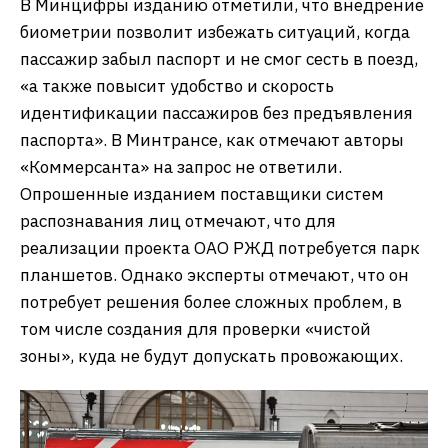
В Минцифры изданию отметили, что внедрение
биометрии позволит избежать ситуаций, когда
пассажир забыл паспорт и не смог сесть в поезд,
«а также повысит удобство и скорость
идентификации пассажиров без предъявления
паспорта». В Минтрансе, как отмечают авторы
«Коммерсанта» на запрос не ответили.
Опрошенные изданием поставщики систем
распознавания лиц отмечают, что для
реализации проекта ОАО РЖД потребуется парк
планшетов. Однако эксперты отмечают, что он
потребует решения более сложных проблем, в
том числе создания для проверки «чистой
зоны», куда не будут допускать провожающих.