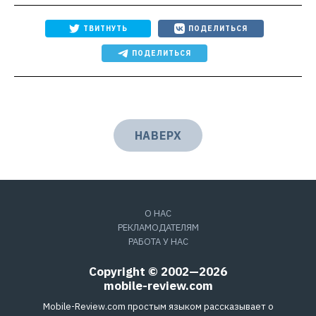
ТВИТНУТЬ
ПОДЕЛИТЬСЯ
ПОДЕЛИТЬСЯ
НАВЕРХ
О НАС
РЕКЛАМОДАТЕЛЯМ
РАБОТА У НАС
Copyright © 2002—2026
mobile-review.com
Mobile-Review.com простым языком рассказывает о