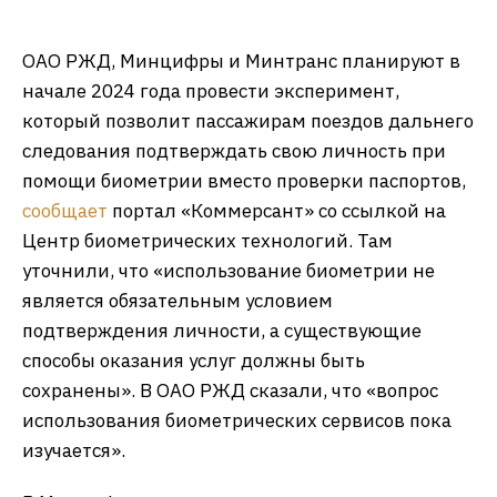
ОАО РЖД, Минцифры и Минтранс планируют в
начале 2024 года провести эксперимент,
который позволит пассажирам поездов дальнего
следования подтверждать свою личность при
помощи биометрии вместо проверки паспортов,
сообщает
портал «Коммерсант» со ссылкой на
Центр биометрических технологий. Там
уточнили, что «использование биометрии не
является обязательным условием
подтверждения личности, а существующие
способы оказания услуг должны быть
сохранены». В ОАО РЖД сказали, что «вопрос
использования биометрических сервисов пока
изучается».