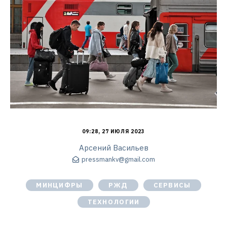
09:28, 27 ИЮЛЯ 2023
Арсений Васильев
pressmankv@gmail.com
МИНЦИФРЫ
РЖД
СЕРВИСЫ
ТЕХНОЛОГИИ