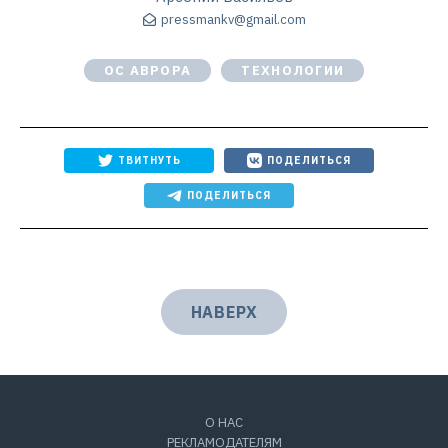
pressmankv@gmail.com
ОС АВРОРА
ТЕХНОЛОГИИ
ТВИТНУТЬ
ПОДЕЛИТЬСЯ
ПОДЕЛИТЬСЯ
НАВЕРХ
О НАС
РЕКЛАМОДАТЕЛЯМ