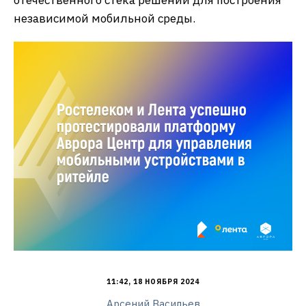
отечественного стека решений для построения
независимой мобильной среды.
11:42, 18 НОЯБРЯ 2024
Арсений Васильев