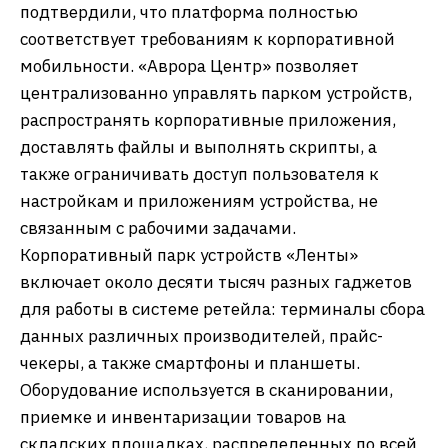
подтвердили, что платформа полностью
соответствует требованиям к корпоративной
мобильности. «Аврора Центр» позволяет
централизованно управлять парком устройств,
распространять корпоративные приложения,
доставлять файлы и выполнять скрипты, а
также ограничивать доступ пользователя к
настройкам и приложениям устройства, не
связанным с рабочими задачами.
Корпоративный парк устройств «Ленты»
включает около десяти тысяч разных гаджетов
для работы в системе ретейла: терминалы сбора
данных различных производителей, прайс-
чекеры, а также смартфоны и планшеты.
Оборудование используется в сканировании,
приемке и инвентаризации товаров на
складских площадках, распределенных по всей