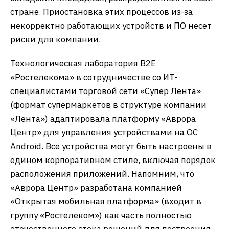
стране. Приостановка этих процессов из-за
некорректно работающих устройств и ПО несет
риски для компании.
Технологическая лаборатория B2E
«Ростелекома» в сотрудничестве со ИТ-
специалистами торговой сети «Супер Лента»
(формат супермаркетов в структуре компании
«Лента») адаптировала платформу «Аврора
Центр» для управления устройствами на ОС
Android. Все устройства могут быть настроены в
едином корпоративном стиле, включая порядок
расположения приложений. Напомним, что
«Аврора Центр» разработана компанией
«Открытая мобильная платформа» (входит в
группу «Ростелеком») как часть полностью