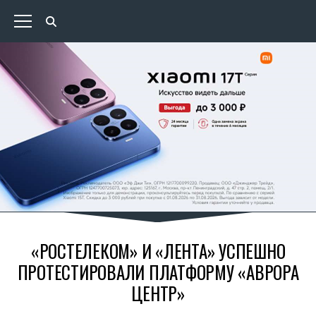
«РОСТЕЛЕКОМ» И «ЛЕНТА» УСПЕШНО
ПРОТЕСТИРОВАЛИ ПЛАТФОРМУ «АВРОРА
ЦЕНТР»