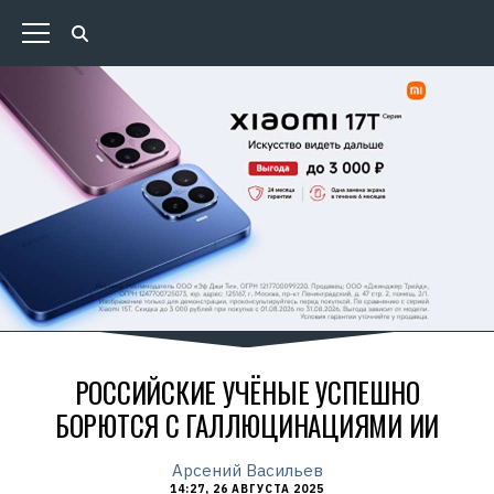
РОССИЙСКИЕ УЧЁНЫЕ УСПЕШНО
БОРЮТСЯ С ГАЛЛЮЦИНАЦИЯМИ ИИ
Арсений Васильев
14:27, 26 АВГУСТА 2025