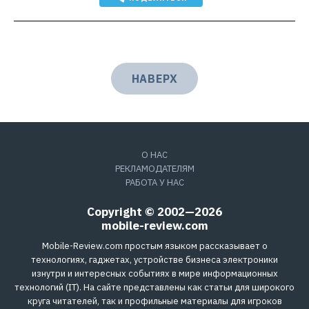
НАВЕРХ
О НАС
РЕКЛАМОДАТЕЛЯМ
РАБОТА У НАС
Copyright © 2002—2026
mobile-review.com
Mobile-Review.com простым языком рассказывает о
технологиях, гаджетах, устройстве бизнеса электроники
изнутри и интересных событиях в мире информационных
технологий (IT). На сайте представлены как статьи для широкого
круга читателей, так и профильные материалы для игроков