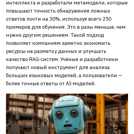
интеллекта и разработали метамодели, которые
повышают точность обнаружения ложных
ответов почти на 30%, используя всего 250
примеров для обучения. Это в разы меньше, чем
нужно другим решениям. Такой подход
позволяет компаниям заметно экономить
ресурсы на разметку данных и улучшать
качество RAG-систем. Учёные и разработчики
получают новый инструмент для анализа
больших языковых моделей, а пользователи —
более точные ответы от AI-моделей.