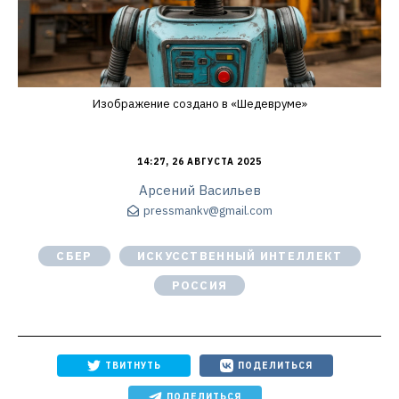
Изображение создано в «Шедевруме»
14:27, 26 АВГУСТА 2025
Арсений Васильев
pressmankv@gmail.com
СБЕР
ИСКУССТВЕННЫЙ ИНТЕЛЛЕКТ
РОССИЯ
ТВИТНУТЬ
ПОДЕЛИТЬСЯ
ПОДЕЛИТЬСЯ