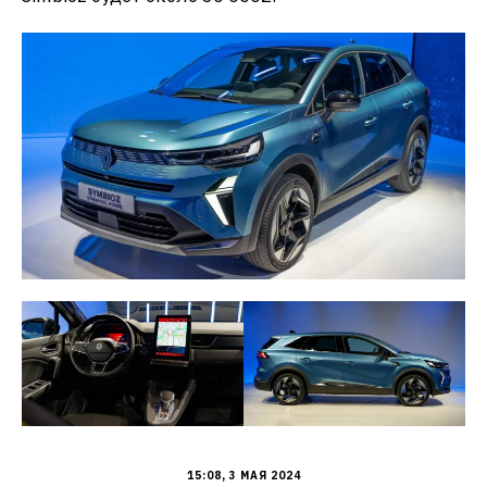
15:08, 3 МАЯ 2024