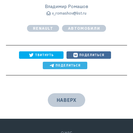
Владимир Ромашов
v_romashov@list.ru
RENAULT
АВТОМОБИЛИ
ТВИТНУТЬ
ПОДЕЛИТЬСЯ
ПОДЕЛИТЬСЯ
НАВЕРХ
О НАС