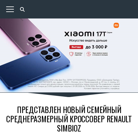
ПРЕДСТАВЛЕН НОВЫЙ СЕМЕЙНЫЙ
СРЕДНЕРАЗМЕРНЫЙ КРОССОВЕР RENAULT
SIMBIOZ