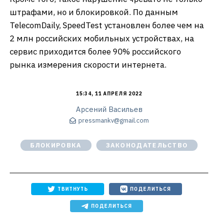
штрафами, но и блокировкой. По данным
TelecomDaily, SpeedTest установлен более чем на
2 млн российских мобильных устройствах, на
сервис приходится более 90% российского
рынка измерения скорости интернета.
15:34, 11 АПРЕЛЯ 2022
Арсений Васильев
pressmankv@gmail.com
БЛОКИРОВКА
ЗАКОНОДАТЕЛЬСТВО
ТВИТНУТЬ
ПОДЕЛИТЬСЯ
ПОДЕЛИТЬСЯ