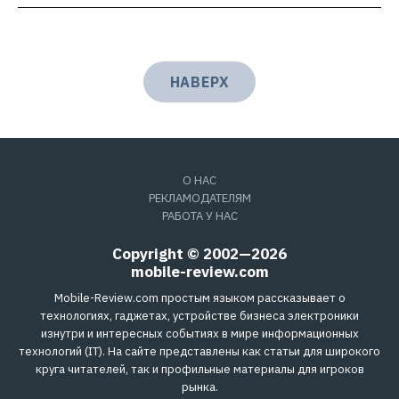
НАВЕРХ
О НАС
РЕКЛАМОДАТЕЛЯМ
РАБОТА У НАС
Copyright © 2002—2026
mobile-review.com
Mobile-Review.com простым языком рассказывает о
технологиях, гаджетах, устройстве бизнеса электроники
изнутри и интересных событиях в мире информационных
технологий (IT). На сайте представлены как статьи для широкого
круга читателей, так и профильные материалы для игроков
рынка.