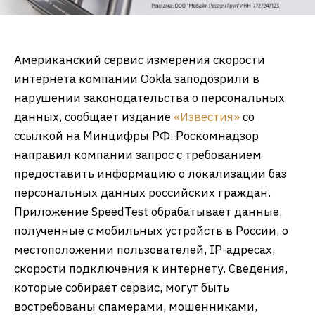
Американский сервис измерения скорости
интернета компании Ookla заподозрили в
нарушении законодательства о персональных
данных, сообщает издание
«Известия»
со
ссылкой на Минцифры РФ. Роскомнадзор
направил компании запрос с требованием
предоставить информацию о локализации баз
персональных данных российских граждан.
Приложение SpeedTest обрабатывает данные,
полученные с мобильных устройств в России, о
местоположении пользователей, IP-адресах,
скорости подключения к интернету. Сведения,
которые собирает сервис, могут быть
востребованы спамерами, мошенниками,