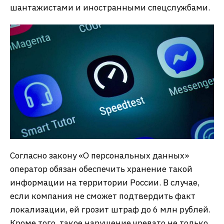
шантажистами и иностранными спецслужбами.
Согласно закону «О персональных данных»
оператор обязан обеспечить хранение такой
информации на территории России. В случае,
если компания не сможет подтвердить факт
локализации, ей грозит штраф до 6 млн рублей.
Кроме того, такое нарушение чревато не только