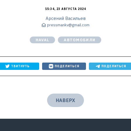
15:34, 23 АВГУСТА 2024
Арсений Васильев
pressmankv@gmail.com
HAVAL
АВТОМОБИЛИ
ТВИТНУТЬ
ПОДЕЛИТЬСЯ
ПОДЕЛИТЬСЯ
НАВЕРХ