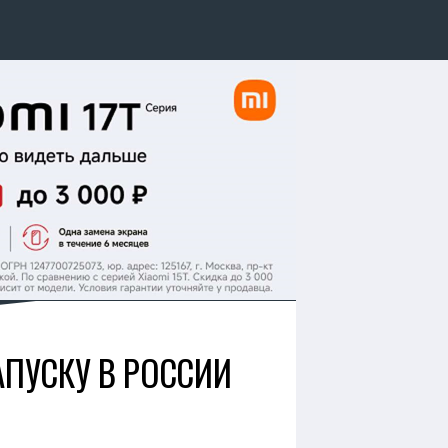
АПУСКУ В РОССИИ