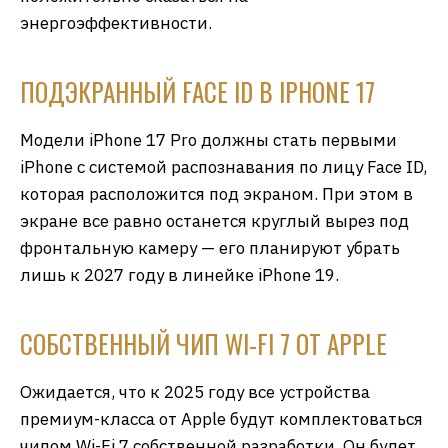
энергоэффективности.
ПОДЭКРАННЫЙ FACE ID В IPHONE 17
Модели iPhone 17 Pro должны стать первыми
iPhone с системой распознавания по лицу Face ID,
которая расположится под экраном. При этом в
экране все равно останется круглый вырез под
фронтальную камеру — его планируют убрать
лишь к 2027 году в линейке iPhone 19.
СОБСТВЕННЫЙ ЧИП WI-FI 7 ОТ APPLE
Ожидается, что к 2025 году все устройства
премиум-класса от Apple будут комплектоваться
чипом Wi-Fi 7 собственной разработки. Он будет