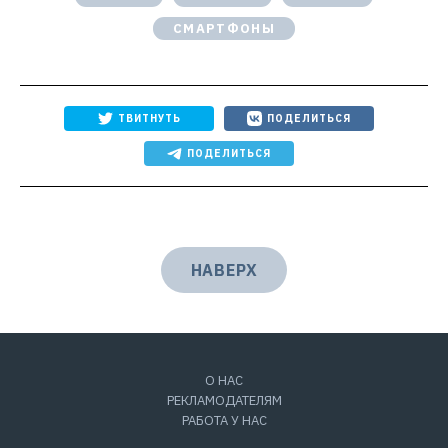
СМАРТФОНЫ
ТВИТНУТЬ
ПОДЕЛИТЬСЯ
ПОДЕЛИТЬСЯ
НАВЕРХ
О НАС
РЕКЛАМОДАТЕЛЯМ
РАБОТА У НАС