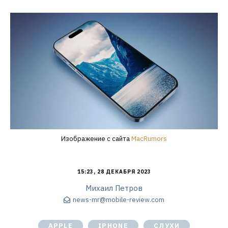
Изображение с сайта
MacRumors
15:23, 28 ДЕКАБРЯ 2023
Михаил Петров
news-mr@mobile-review.com
APPLE
IPHONE
СЛУХИ