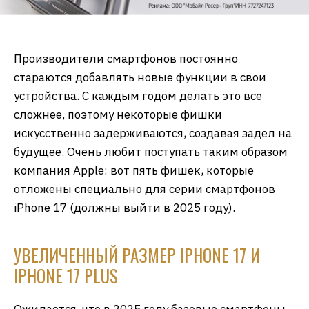
Производители смартфонов постоянно
стараются добавлять новые функции в свои
устройства. С каждым годом делать это все
сложнее, поэтому некоторые фишки
искусственно задерживаются, создавая задел на
будущее. Очень любит поступать таким образом
компания Apple: вот пять фишек, которые
отложены специально для серии смартфонов
iPhone 17 (должны выйти в 2025 году).
УВЕЛИЧЕННЫЙ РАЗМЕР IPHONE 17 И
IPHONE 17 PLUS