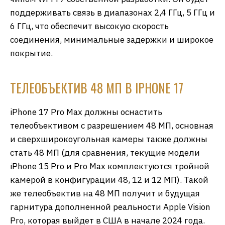
поддерживать связь в диапазонах 2,4 ГГц, 5 ГГц и
6 ГГц, что обеспечит высокую скорость
соединения, минимальные задержки и широкое
покрытие.
ТЕЛЕОБЪЕКТИВ 48 МП В IPHONE 17
iPhone 17 Pro Max должны оснастить
телеобъективом с разрешением 48 МП, основная
и сверхширокоугольная камеры также должны
стать 48 МП (для сравнения, текущие модели
iPhone 15 Pro и Pro Max комплектуются тройной
камерой в конфигурации 48, 12 и 12 МП). Такой
же телеобъектив на 48 МП получит и будущая
гарнитура дополненной реальности Apple Vision
Pro, которая выйдет в США в начале 2024 года.