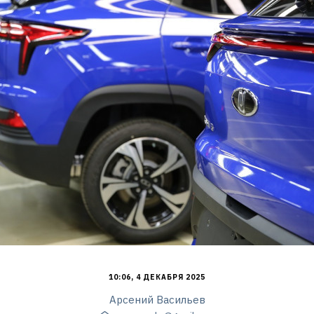
10:06, 4 ДЕКАБРЯ 2025
Арсений Васильев