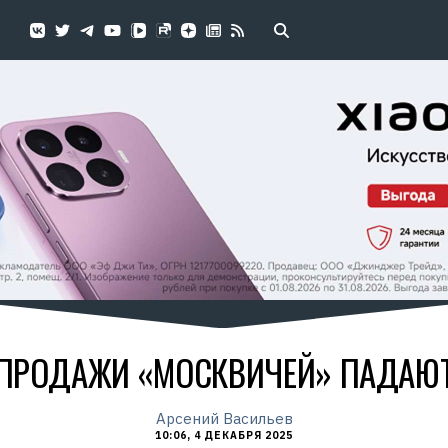
ПРОДАЖИ «МОСКВИЧЕЙ» ПАДАЮ
Арсений Васильев
10:06, 4 ДЕКАБРЯ 2025