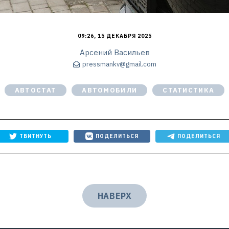
09:26, 15 ДЕКАБРЯ 2025
Арсений Васильев
pressmankv@gmail.com
АВТОСТАТ
АВТОМОБИЛИ
СТАТИСТИКА
ТВИТНУТЬ
ПОДЕЛИТЬСЯ
ПОДЕЛИТЬСЯ
НАВЕРХ