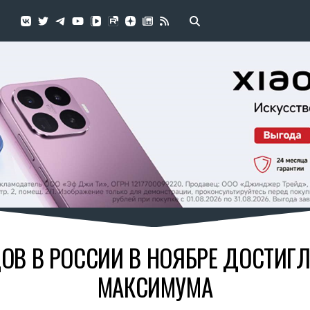
В В РОССИИ В НОЯБРЕ ДОСТИГ
МАКСИМУМА