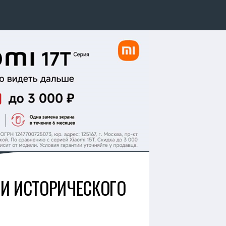
ЛИ ИСТОРИЧЕСКОГО