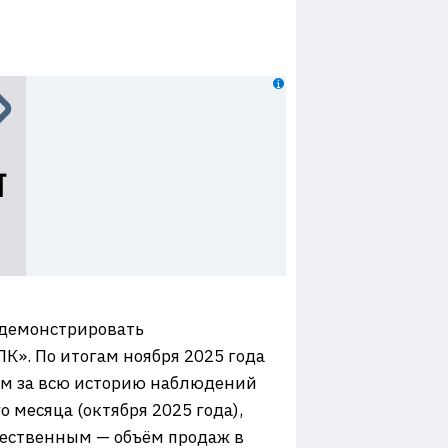
 демонстрировать
К». По итогам ноября 2025 года
дом за всю историю наблюдений
 месяца (октября 2025 года),
щественным — объём продаж в