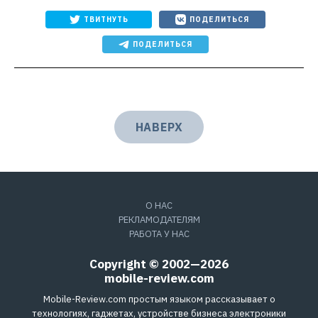
ТВИТНУТЬ
ПОДЕЛИТЬСЯ
ПОДЕЛИТЬСЯ
НАВЕРХ
О НАС
РЕКЛАМОДАТЕЛЯМ
РАБОТА У НАС
Copyright © 2002—2026
mobile-review.com
Mobile-Review.com простым языком рассказывает о
технологиях, гаджетах, устройстве бизнеса электроники