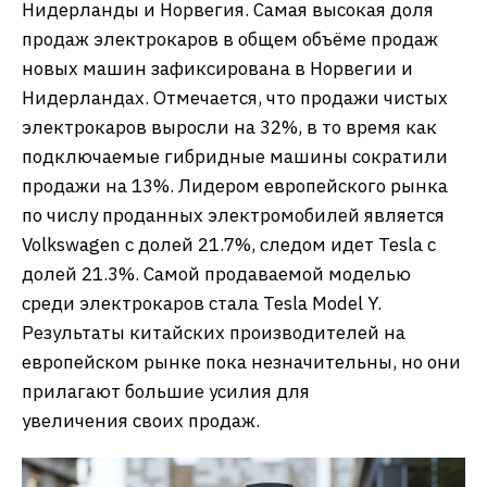
Нидерланды и Норвегия. Самая высокая доля
продаж электрокаров в общем объёме продаж
новых машин зафиксирована в Норвегии и
Нидерландах. Отмечается, что продажи чистых
электрокаров выросли на 32%, в то время как
подключаемые гибридные машины сократили
продажи на 13%. Лидером европейского рынка
по числу проданных электромобилей является
Volkswagen с долей 21.7%, следом идет Tesla с
долей 21.3%. Самой продаваемой моделью
среди электрокаров стала Tesla Model Y.
Результаты китайских производителей на
европейском рынке пока незначительны, но они
прилагают большие усилия для
увеличения своих продаж.