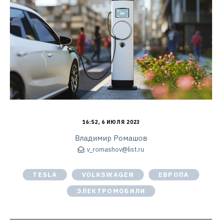
16:52, 6 ИЮЛЯ 2023
Владимир Ромашов
v_romashov@list.ru
TESLA
VOLKSWAGEN
ЕВРОПА
ЭЛЕКТРОМОБИЛИ