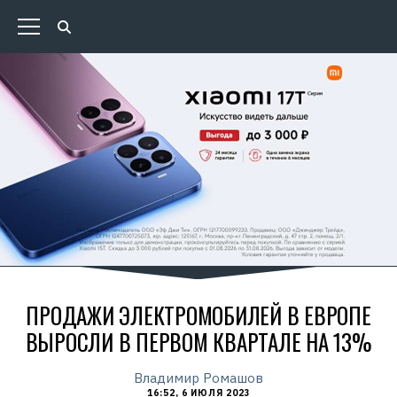
ПРОДАЖИ ЭЛЕКТРОМОБИЛЕЙ В ЕВРОПЕ
ВЫРОСЛИ В ПЕРВОМ КВАРТАЛЕ НА 13%
Владимир Ромашов
16:52, 6 ИЮЛЯ 2023