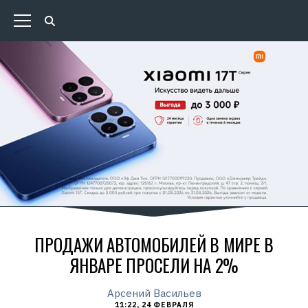
ПРОДАЖИ АВТОМОБИЛЕЙ В МИРЕ В
ЯНВАРЕ ПРОСЕЛИ НА 2%
Арсений Васильев
11:22, 24 ФЕВРАЛЯ