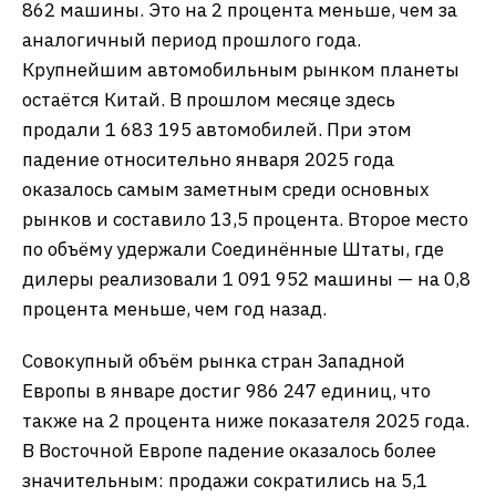
862 машины. Это на 2 процента меньше, чем за
аналогичный период прошлого года.
Крупнейшим автомобильным рынком планеты
остаётся Китай. В прошлом месяце здесь
продали 1 683 195 автомобилей. При этом
падение относительно января 2025 года
оказалось самым заметным среди основных
рынков и составило 13,5 процента. Второе место
по объёму удержали Соединённые Штаты, где
дилеры реализовали 1 091 952 машины — на 0,8
процента меньше, чем год назад.
Совокупный объём рынка стран Западной
Европы в январе достиг 986 247 единиц, что
также на 2 процента ниже показателя 2025 года.
В Восточной Европе падение оказалось более
значительным: продажи сократились на 5,1