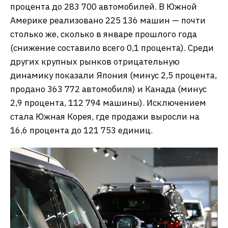
процента до 283 700 автомобилей. В Южной
Америке реализовано 225 136 машин — почти
столько же, сколько в январе прошлого года
(снижение составило всего 0,1 процента). Среди
других крупных рынков отрицательную
динамику показали Япония (минус 2,5 процента,
продано 363 772 автомобиля) и Канада (минус
2,9 процента, 112 794 машины). Исключением
стала Южная Корея, где продажи выросли на
16,6 процента до 121 753 единиц.