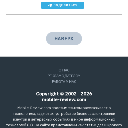
ПОДЕЛИТЬСЯ
НАВЕРХ
О НАС
РЕКЛАМОДАТЕЛЯМ
РАБОТА У НАС
Copyright © 2002—2026
mobile-review.com
Mobile-Review.com простым языком рассказывает о
технологиях, гаджетах, устройстве бизнеса электроники
изнутри и интересных событиях в мире информационных
технологий (IT). На сайте представлены как статьи для широкого