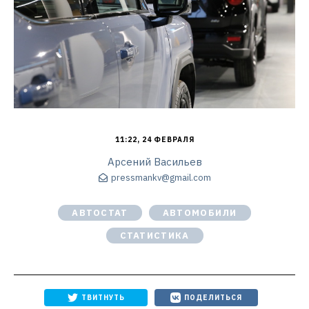
11:22, 24 ФЕВРАЛЯ
Арсений Васильев
pressmankv@gmail.com
АВТОСТАТ
АВТОМОБИЛИ
СТАТИСТИКА
ТВИТНУТЬ
ПОДЕЛИТЬСЯ