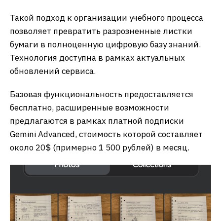
Такой подход к организации учебного процесса
позволяет превратить разрозненные листки
бумаги в полноценную цифровую базу знаний.
Технология доступна в рамках актуальных
обновлений сервиса.
Базовая функциональность предоставляется
бесплатно, расширенные возможности
предлагаются в рамках платной подписки
Gemini Advanced, стоимость которой составляет
около 20$ (примерно 1 500 рублей) в месяц.