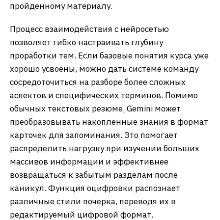
пройденному материалу.
Процесс взаимодействия с нейросетью
позволяет гибко настраивать глубину
проработки тем. Если базовые понятия курса уже
хорошо усвоены, можно дать системе команду
сосредоточиться на разборе более сложных
аспектов и специфических терминов. Помимо
обычных текстовых резюме, Gemini может
преобразовывать накопленные знания в формат
карточек для запоминания. Это помогает
распределить нагрузку при изучении больших
массивов информации и эффективнее
возвращаться к забытым разделам после
каникул. Функция оцифровки распознает
различные стили почерка, переводя их в
редактируемый цифровой формат.