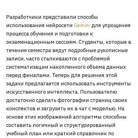
Разработчики представили способы
использования нейросети
Gemini
для упрощения
процесса обучения и подготовки к
экзаменационным сессиям. Студенты, которые в
течение семестра ведут подробные рукописные
записи, часто сталкиваются с проблемой
систематизации накопленного объема данных
перед финалами. Теперь для решения этой
задачи предлагается использовать инструменты
искусственного интеллекта. Пользователю
достаточно сделать фотографии страниц своих
конспектов и загрузить их в чат с моделью. На
основе этих изображений алгоритмы способны
составить логичный и структурированный
учебный план или краткий справочник по