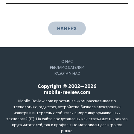
НАВЕРХ
О НАС
РЕКЛАМОДАТЕЛЯМ
РАБОТА У НАС
Copyright © 2002—2026
mobile-review.com
Mobile-Review.com простым языком рассказывает о
технологиях, гаджетах, устройстве бизнеса электроники
изнутри и интересных событиях в мире информационных
технологий (IT). На сайте представлены как статьи для широкого
круга читателей, так и профильные материалы для игроков
рынка.