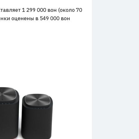
тавляет 1 299 000 вон (около 70
онки оценены в 549 000 вон