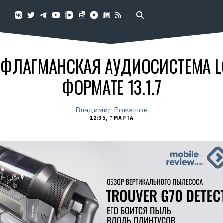
ФЛАГМАНСКАЯ АУДИОСИСТЕМА LG
ФОРМАТЕ 13.1.7
Владимир Ромашов
12:35, 7 МАРТА