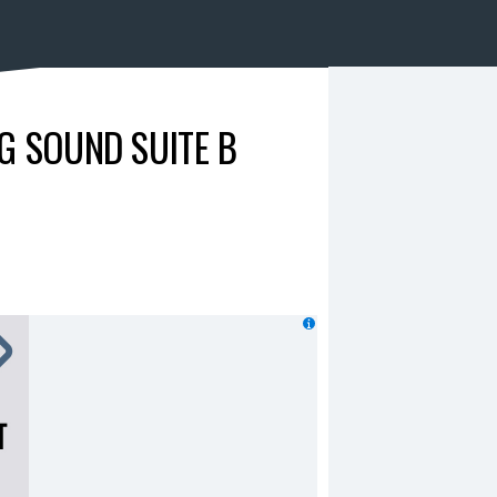
 SOUND SUITE В