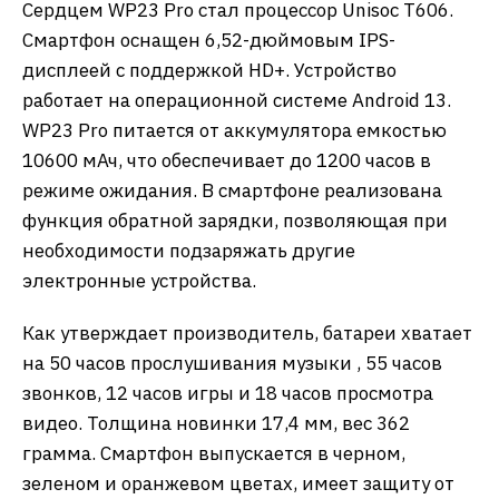
Сердцем WP23 Pro стал процессор Unisoc T606.
Смартфон оснащен 6,52-дюймовым IPS-
дисплеей с поддержкой HD+. Устройство
работает на операционной системе Android 13.
WP23 Pro питается от аккумулятора емкостью
10600 мАч, что обеспечивает до 1200 часов в
режиме ожидания. В смартфоне реализована
функция обратной зарядки, позволяющая при
необходимости подзаряжать другие
электронные устройства.
Как утверждает производитель, батареи хватает
на 50 часов прослушивания музыки , 55 часов
звонков, 12 часов игры и 18 часов просмотра
видео. Толщина новинки 17,4 мм, вес 362
грамма. Смартфон выпускается в черном,
зеленом и оранжевом цветах, имеет защиту от