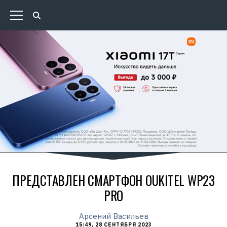
ПРЕДСТАВЛЕН СМАРТФОН OUKITEL WP23
PRO
Арсений Васильев
15:49, 28 СЕНТЯБРЯ 2023