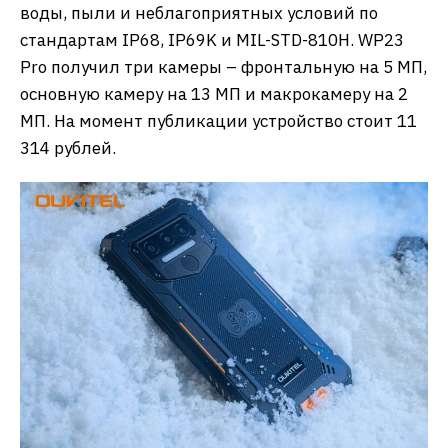
воды, пыли и неблагоприятных условий по
стандартам IP68, IP69K и MIL-STD-810H. WP23
Pro получил три камеры – фронтальную на 5 МП,
основную камеру на 13 МП и макрокамеру на 2
МП. На момент публикации устройство стоит 11
314 рублей.