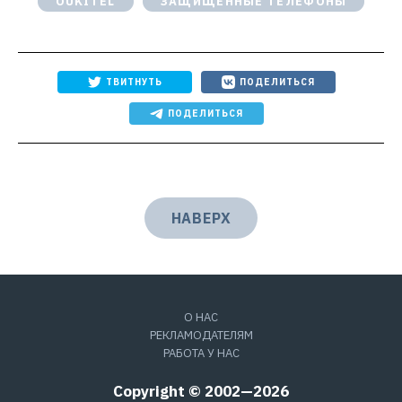
OUKITEL
ЗАЩИЩЕННЫЕ ТЕЛЕФОНЫ
ТВИТНУТЬ
ПОДЕЛИТЬСЯ
ПОДЕЛИТЬСЯ
НАВЕРХ
О НАС
РЕКЛАМОДАТЕЛЯМ
РАБОТА У НАС
Copyright © 2002—2026