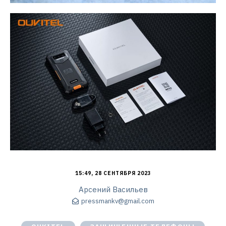
15:49, 28 СЕНТЯБРЯ 2023
Арсений Васильев
pressmankv@gmail.com