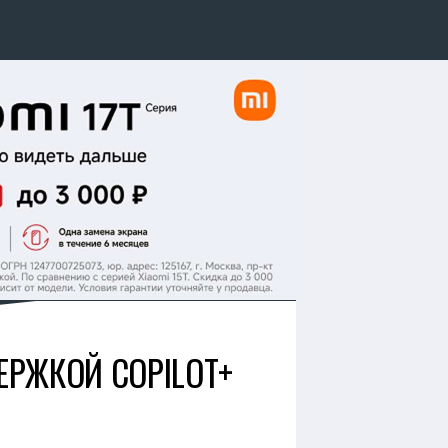
ЕРЖКОЙ COPILOT+