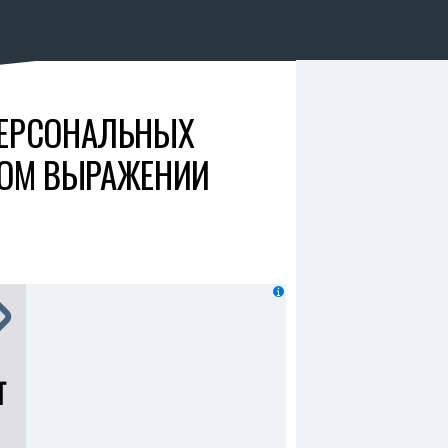
ПЕРСОНАЛЬНЫХ
ВОМ ВЫРАЖЕНИИ