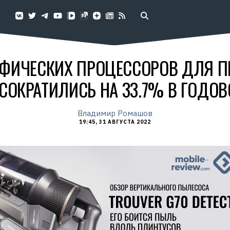
АФИЧЕСКИХ ПРОЦЕССОРОВ ДЛЯ 
СОКРАТИЛИСЬ НА 33.7% В ГОДО
Владимир Ромашов
19:45, 31 АВГУСТА 2022