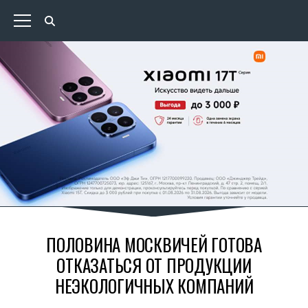
ПОЛОВИНА МОСКВИЧЕЙ ГОТОВА
ОТКАЗАТЬСЯ ОТ ПРОДУКЦИИ
НЕЭКОЛОГИЧНЫХ КОМПАНИЙ