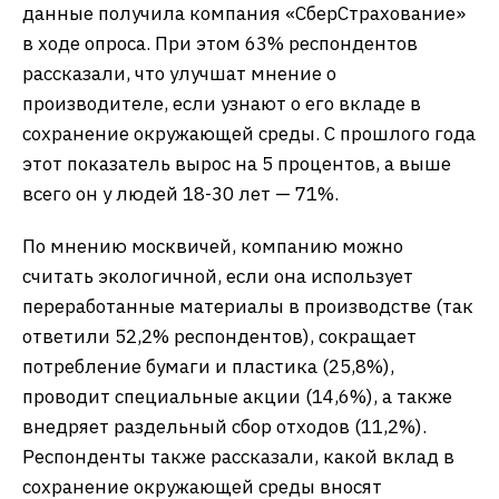
данные получила компания «СберСтрахование»
в ходе опроса. При этом 63% респондентов
рассказали, что улучшат мнение о
производителе, если узнают о его вкладе в
сохранение окружающей среды. С прошлого года
этот показатель вырос на 5 процентов, а выше
всего он у людей 18-30 лет — 71%.
По мнению москвичей, компанию можно
считать экологичной, если она использует
переработанные материалы в производстве (так
ответили 52,2% респондентов), сокращает
потребление бумаги и пластика (25,8%),
проводит специальные акции (14,6%), а также
внедряет раздельный сбор отходов (11,2%).
Респонденты также рассказали, какой вклад в
сохранение окружающей среды вносят