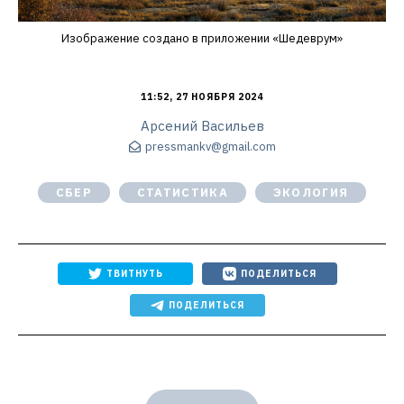
Изображение создано в приложении «Шедеврум»
11:52, 27 НОЯБРЯ 2024
Арсений Васильев
pressmankv@gmail.com
СБЕР
СТАТИСТИКА
ЭКОЛОГИЯ
ТВИТНУТЬ
ПОДЕЛИТЬСЯ
ПОДЕЛИТЬСЯ