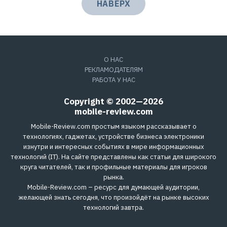
НАВЕРХ
О НАС
РЕКЛАМОДАТЕЛЯМ
РАБОТА У НАС
Copyright © 2002—2026
mobile-review.com
Mobile-Review.com простым языком рассказывает о
технологиях, гаджетах, устройстве бизнеса электроники
изнутри и интересных событиях в мире информационных
технологий (IT). На сайте представлены как статьи для широкого
круга читателей, так и профильные материалы для игроков
рынка.
Mobile-Review.com – ресурс для думающей аудитории,
желающей знать сегодня, что произойдёт на рынке высоких
технологий завтра.