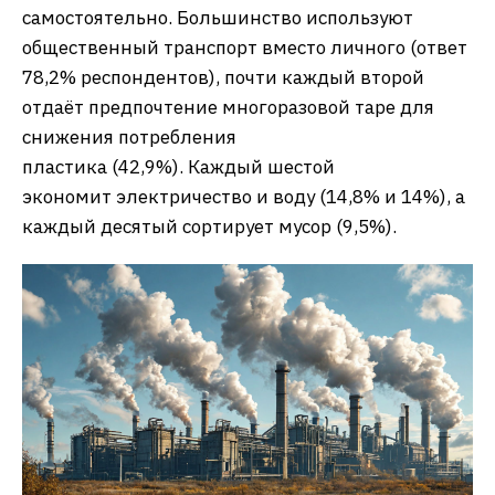
самостоятельно. Большинство используют
общественный транспорт вместо личного (ответ
78,2% респондентов), почти каждый второй
отдаёт предпочтение многоразовой таре для
снижения потребления
пластика (42,9%). Каждый шестой
экономит электричество и воду (14,8% и 14%), а
каждый десятый сортирует мусор (9,5%).